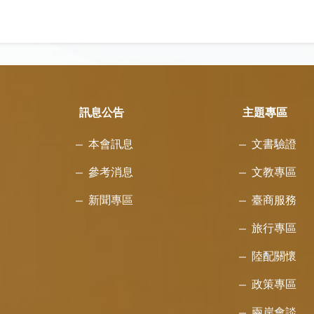
訊息公告
主題專區
本會訊息
文書驗證
參考消息
文教專區
新聞專區
臺商服務
旅行專區
陸配關懷
政策專區
兩岸會談