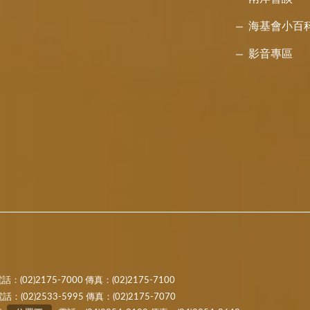
海基會小百
影音專區
話：(02)2175-7000 傳真：(02)2175-7100
2533-5995 傳真：(02)2175-7070