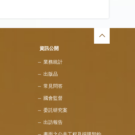
資訊公開
業務統計
出版品
常見問答
國會監督
委託研究案
出訪報告
書面之公共工程及採購契約