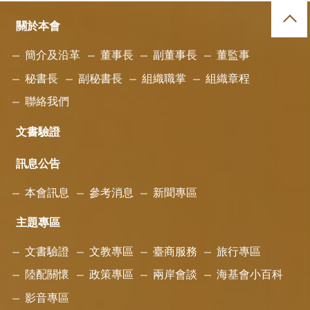
關於本會
簡介及沿革
董事長
副董事長
董監事
秘書長
副秘書長
組織職掌
組織章程
聯絡我們
文書驗證
訊息公告
本會訊息
參考消息
新聞專區
主題專區
文書驗證
文教專區
臺商服務
旅行專區
陸配關懷
政策專區
兩岸會談
海基會小百科
影音專區