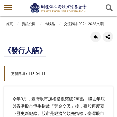
首頁
資訊公開
出版品
交流雜誌(2024-2026文章)
《發行人語》
更新日期：113-04-11
今年3月，臺灣股市加權指數突破2萬點，繼去年底
與香港股市恆生指數「黃金交叉」後，臺股再度寫
下歷史新紀錄。股市是經濟的領先指標，臺灣股市