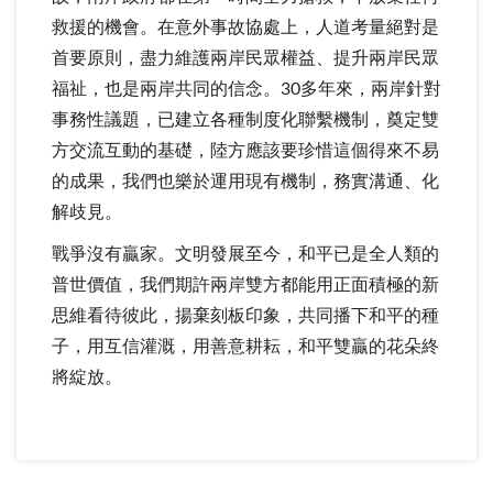
救援的機會。在意外事故協處上，人道考量絕對是
首要原則，盡力維護兩岸民眾權益、提升兩岸民眾
福祉，也是兩岸共同的信念。30多年來，兩岸針對
事務性議題，已建立各種制度化聯繫機制，奠定雙
方交流互動的基礎，陸方應該要珍惜這個得來不易
的成果，我們也樂於運用現有機制，務實溝通、化
解歧見。
戰爭沒有贏家。文明發展至今，和平已是全人類的
普世價值，我們期許兩岸雙方都能用正面積極的新
思維看待彼此，揚棄刻板印象，共同播下和平的種
子，用互信灌溉，用善意耕耘，和平雙贏的花朵終
將綻放。