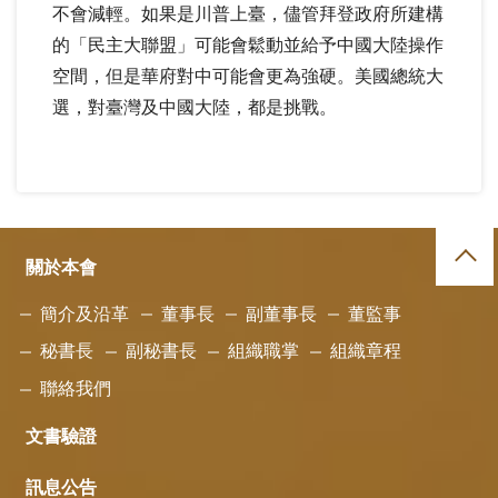
不會減輕。如果是川普上臺，儘管拜登政府所建構
的「民主大聯盟」可能會鬆動並給予中國大陸操作
空間，但是華府對中可能會更為強硬。美國總統大
選，對臺灣及中國大陸，都是挑戰。
關於本會
簡介及沿革
董事長
副董事長
董監事
秘書長
副秘書長
組織職掌
組織章程
聯絡我們
文書驗證
訊息公告