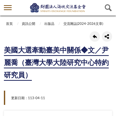
首頁
資訊公開
出版品
交流雜誌(2024-2026文章)
美國大選牽動臺美中關係◆文／尹
麗喬（臺灣大學大陸研究中心特約
研究員）
更新日期：113-04-11