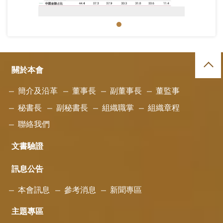
圖2 2017~2023年臺灣對外投資概況.jpg
關於本會
簡介及沿革
董事長
副董事長
董監事
秘書長
副秘書長
組織職掌
組織章程
聯絡我們
文書驗證
訊息公告
本會訊息
參考消息
新聞專區
主題專區