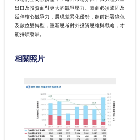
出口及投資面對更大的競爭壓力。臺商必須鞏固及
延伸核心競爭力，展現差異化優勢，超前部署綠色
及數位雙轉型，重新思考對外投資思維與戰略，才
能持續發展。
相關照片