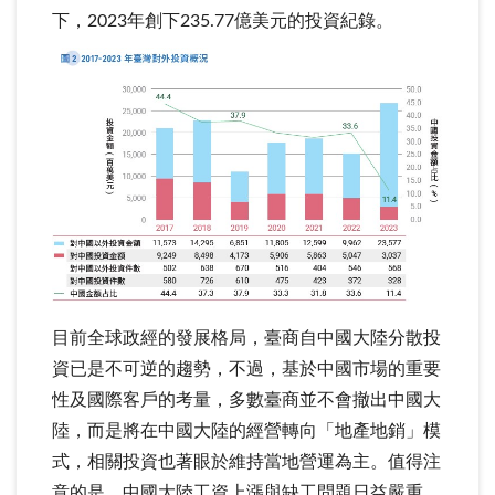
下，2023年創下235.77億美元的投資紀錄。
目前全球政經的發展格局，臺商自中國大陸分散投
資已是不可逆的趨勢，不過，基於中國市場的重要
性及國際客戶的考量，多數臺商並不會撤出中國大
陸，而是將在中國大陸的經營轉向「地產地銷」模
式，相關投資也著眼於維持當地營運為主。值得注
意的是，中國大陸工資上漲與缺工問題日益嚴重，