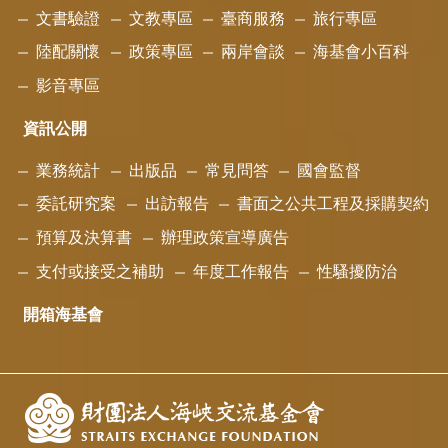
文書驗證
文教專區
臺商服務
旅行專區
陸配關懷
政策專區
兩岸會談
海基會小百科
影音專區
資訊公開
業務統計
出版品
常見問答
國會監督
委託研究案
出訪報告
書面之公共工程及採購契約
預算及決算書
辦理政策宣導廣告
支付或接受之補助
年度工作報告
性騷擾防治
開箱海基會