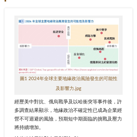
圖1 2024年全球主要地緣政治風險發生的可能性
及影響力.jpg
經歷美中對抗、俄烏戰爭及以哈衝突等事件後，許
多調查結果顯示，地緣政治不確定性已成為企業經
營不可迴避的風險，預期短中期面臨的挑戰及壓力
將持續增加。