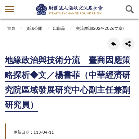
首頁
資訊公開
出版品
交流雜誌(2024-2026文章)
地緣政治與技術分流 臺商因應策
略探析◆文／楊書菲（中華經濟研
究院區域發展研究中心副主任兼副
研究員）
更新日期：113-04-11