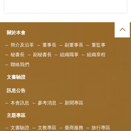
關於本會
簡介及沿革
董事長
副董事長
董監事
秘書長
副秘書長
組織職掌
組織章程
聯絡我們
文書驗證
訊息公告
本會訊息
參考消息
新聞專區
主題專區
文書驗證
文教專區
臺商服務
旅行專區