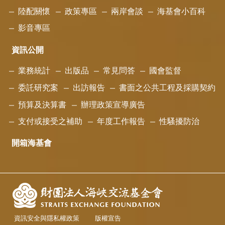
陸配關懷
政策專區
兩岸會談
海基會小百科
影音專區
資訊公開
業務統計
出版品
常見問答
國會監督
委託研究案
出訪報告
書面之公共工程及採購契約
預算及決算書
辦理政策宣導廣告
支付或接受之補助
年度工作報告
性騷擾防治
開箱海基會
資訊安全與隱私權政策
版權宣告