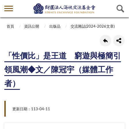
首頁
資訊公開
出版品
交流雜誌(2024-2026文章)
「性價比」是王道 窮遊與極簡引
領風潮◆文／陳冠宇（媒體工作
者）
更新日期：113-04-11