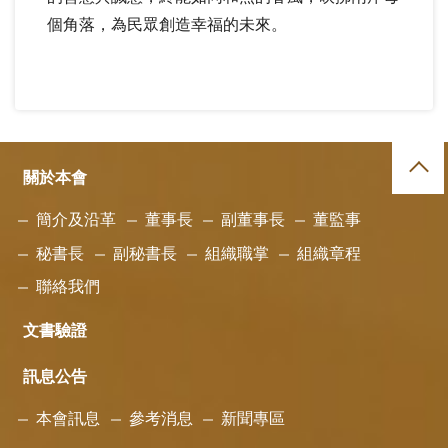
個角落，為民眾創造幸福的未來。
關於本會
簡介及沿革
董事長
副董事長
董監事
秘書長
副秘書長
組織職掌
組織章程
聯絡我們
文書驗證
訊息公告
本會訊息
參考消息
新聞專區