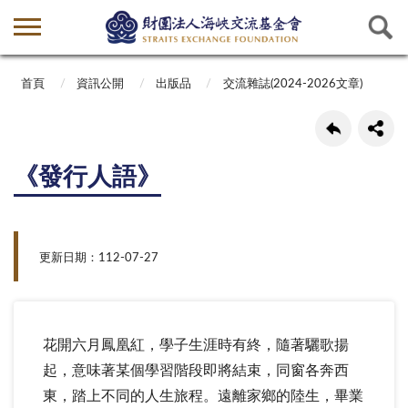
首頁
資訊公開
出版品
交流雜誌(2024-2026文章)
《發行人語》
更新日期：112-07-27
花開六月鳳凰紅，學子生涯時有終，隨著驪歌揚
起，意味著某個學習階段即將結束，同窗各奔西
東，踏上不同的人生旅程。遠離家鄉的陸生，畢業