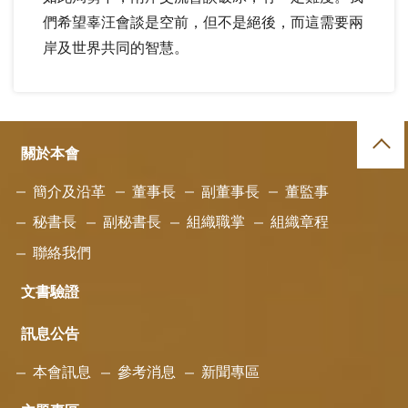
們希望辜汪會談是空前，但不是絕後，而這需要兩
岸及世界共同的智慧。
關於本會
簡介及沿革
董事長
副董事長
董監事
秘書長
副秘書長
組織職掌
組織章程
聯絡我們
文書驗證
訊息公告
本會訊息
參考消息
新聞專區