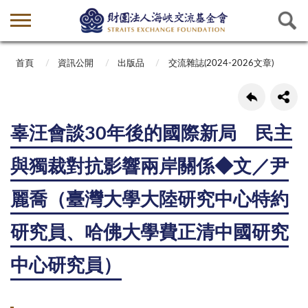
首頁
資訊公開
出版品
交流雜誌(2024-2026文章)
辜汪會談30年後的國際新局 民主
與獨裁對抗影響兩岸關係◆文／尹
麗喬（臺灣大學大陸研究中心特約
研究員、哈佛大學費正清中國研究
中心研究員）