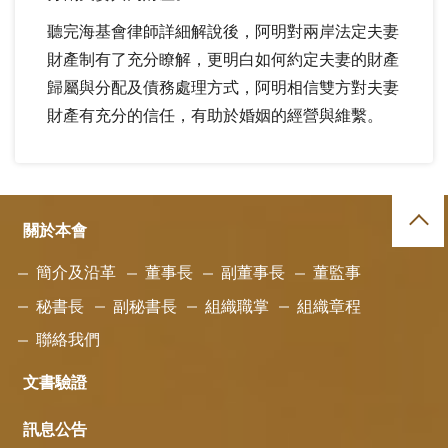
聽完海基會律師詳細解說後，阿明對兩岸法定夫妻
財產制有了充分瞭解，更明白如何約定夫妻的財產
歸屬與分配及債務處理方式，阿明相信雙方對夫妻
財產有充分的信任，有助於婚姻的經營與維繫。
關於本會
簡介及沿革
董事長
副董事長
董監事
秘書長
副秘書長
組織職掌
組織章程
聯絡我們
文書驗證
訊息公告