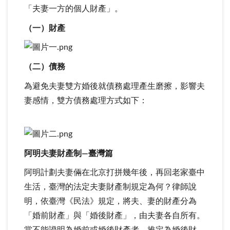
「夫妻一方的個人財產」。
（一）財產
（二）債務
為避免夫妻雙方婚後就債務處理產生磨擦，影響夫
妻感情，雙方債務處理方式如下：
阿明夫妻財產制—臺灣篇
阿明計劃夫妻倆在北京打拼幾年後，再回老家臺中
生活，臺灣的法定夫妻財產制規定為何？律師說
明，依臺灣《民法》規定，將夫、妻的財產分為
「婚前財產」與「婚後財產」，由夫妻各自所有。