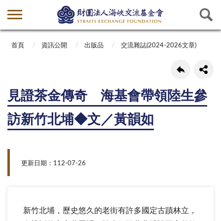
首頁
資訊公開
出版品
交流雜誌(2024-2026文章)
見證茶金傳奇 海基會帶領陸生參
訪新竹北埔◆文／黃韻如
更新日期：112-07-26
新竹北埔，歷史悠久的老街有許多國定古蹟林立，