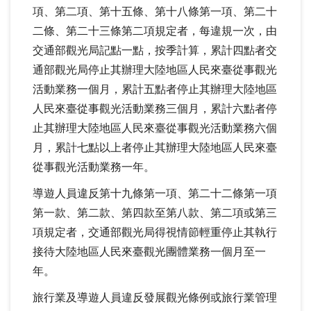
項、第二項、第十五條、第十八條第一項、第二十
二條、第二十三條第二項規定者，每違規一次，由
交通部觀光局記點一點，按季計算，累計四點者交
通部觀光局停止其辦理大陸地區人民來臺從事觀光
活動業務一個月，累計五點者停止其辦理大陸地區
人民來臺從事觀光活動業務三個月，累計六點者停
止其辦理大陸地區人民來臺從事觀光活動業務六個
月，累計七點以上者停止其辦理大陸地區人民來臺
從事觀光活動業務一年。
導遊人員違反第十九條第一項、第二十二條第一項
第一款、第二款、第四款至第八款、第二項或第三
項規定者，交通部觀光局得視情節輕重停止其執行
接待大陸地區人民來臺觀光團體業務一個月至一
年。
旅行業及導遊人員違反發展觀光條例或旅行業管理