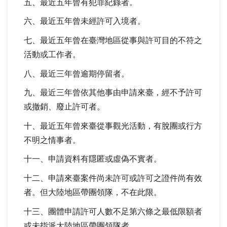
五、最近五年曾有犯罪紀錄者。
六、最近五年曾未經許可入境者。
七、最近五年曾在臺灣地區從事與許可目的不符之
活動或工作者。
八、最近三年曾逾期停留者。
九、最近三年曾依其他事由申請來臺，經不予許可
或撤銷、廢止許可者。
十、最近五年曾來臺從事觀光活動，有脫團或行方
不明之情事者。
十一、申請資料有隱匿或虛偽不實者。
十二、申請來臺案件尚未許可或許可之證件尚有效
者。但大陸地區帶團領隊，不在此限。
十三、團體申請許可人數不足第六條之最低限額者
或未指派大陸地區帶團領隊者。