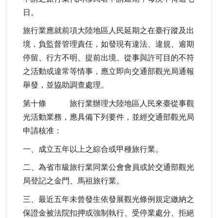
日。
旅行業應就前項大陸地區人民延期之在臺行蹤及出
境，負監督管理責任，如發現有違法、違規、逾期
停留、行方不明、提前出境、從事與許可目的不符
之活動或違常等情事，應立即向交通部觀光局通報
舉發，並協助調查處理。
第十條 旅行業辦理大陸地區人民來臺從事觀
光活動業務，應具備下列要件，並經交通部觀光局
申請核准：
一、成立五年以上之綜合或甲種旅行業。
二、為省市級旅行業同業公會會員或於交通部觀光
局登記之金門、馬祖旅行業。
三、最近五年未曾發生依發展觀光條例規定繳納之
保證金被法院扣押或強制執行、受停業處分、拒絕