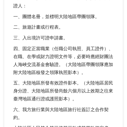
證人：
一、團體名冊，並標明大陸地區帶團領隊。
二、旅遊計畫或行程表。
三、入出境許可證申請書。
四、固定正當職業（任職公司執照、員工證件）、
在職、在學或財力證明文件等，必要時應經財團法
人海峽交流基金會驗證。（大陸地區帶團領隊應加
附大陸地區核發之領隊執照影本）。
五、大陸地區所發有效證件影本。（大陸地區居民
身分證、大陸地區所發尚餘六個月以上效期之往來
臺灣地區通行證或護照影本）。
六、我方旅行業與大陸地區旅行社簽訂之合作契
約。