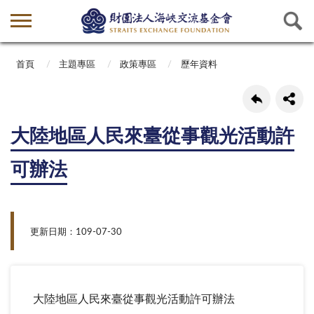
首頁
主題專區
政策專區
歷年資料
大陸地區人民來臺從事觀光活動許
可辦法
更新日期：109-07-30
大陸地區人民來臺從事觀光活動許可辦法