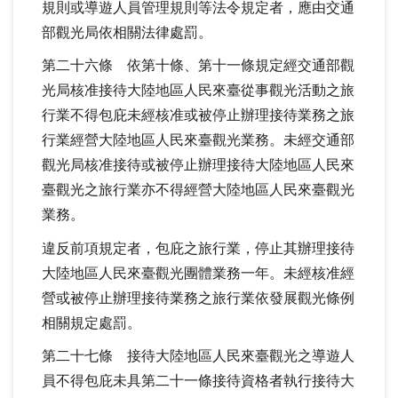
規則或導遊人員管理規則等法令規定者，應由交通
部觀光局依相關法律處罰。
第二十六條 依第十條、第十一條規定經交通部觀
光局核准接待大陸地區人民來臺從事觀光活動之旅
行業不得包庇未經核准或被停止辦理接待業務之旅
行業經營大陸地區人民來臺觀光業務。未經交通部
觀光局核准接待或被停止辦理接待大陸地區人民來
臺觀光之旅行業亦不得經營大陸地區人民來臺觀光
業務。
違反前項規定者，包庇之旅行業，停止其辦理接待
大陸地區人民來臺觀光團體業務一年。未經核准經
營或被停止辦理接待業務之旅行業依發展觀光條例
相關規定處罰。
第二十七條 接待大陸地區人民來臺觀光之導遊人
員不得包庇未具第二十一條接待資格者執行接待大