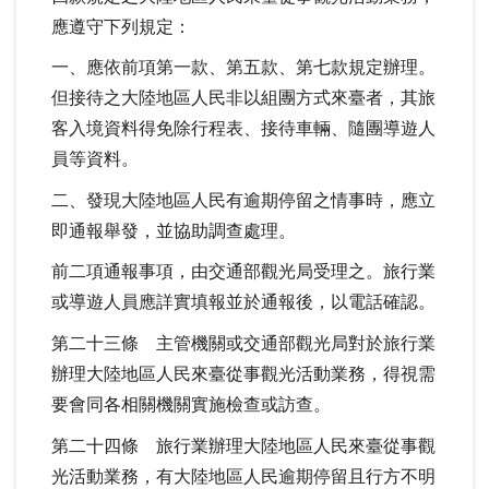
應遵守下列規定：
一、應依前項第一款、第五款、第七款規定辦理。
但接待之大陸地區人民非以組團方式來臺者，其旅
客入境資料得免除行程表、接待車輛、隨團導遊人
員等資料。
二、發現大陸地區人民有逾期停留之情事時，應立
即通報舉發，並協助調查處理。
前二項通報事項，由交通部觀光局受理之。旅行業
或導遊人員應詳實填報並於通報後，以電話確認。
第二十三條 主管機關或交通部觀光局對於旅行業
辦理大陸地區人民來臺從事觀光活動業務，得視需
要會同各相關機關實施檢查或訪查。
第二十四條 旅行業辦理大陸地區人民來臺從事觀
光活動業務，有大陸地區人民逾期停留且行方不明