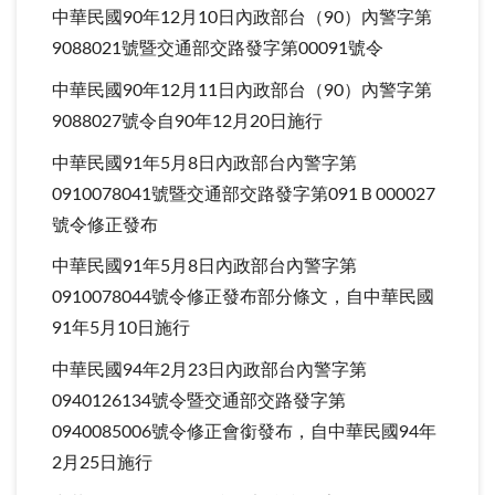
中華民國90年12月10日內政部台（90）內警字第
9088021號暨交通部交路發字第00091號令
中華民國90年12月11日內政部台（90）內警字第
9088027號令自90年12月20日施行
中華民國91年5月8日內政部台內警字第
0910078041號暨交通部交路發字第091Ｂ000027
號令修正發布
中華民國91年5月8日內政部台內警字第
0910078044號令修正發布部分條文，自中華民國
91年5月10日施行
中華民國94年2月23日內政部台內警字第
0940126134號令暨交通部交路發字第
0940085006號令修正會銜發布，自中華民國94年
2月25日施行