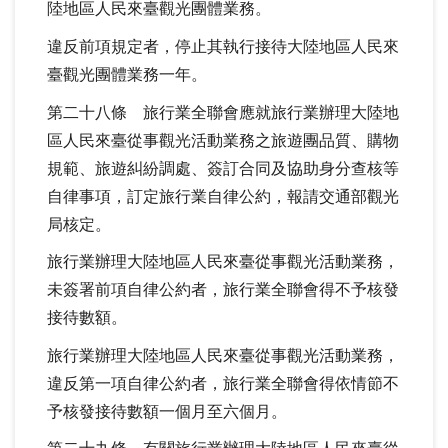
陸地區人民來臺觀光團體業務。
違反前項規定者，停止其執行接待大陸地區人民來
臺觀光團體業務一年。
第二十八條 旅行業全聯會應就旅行業辦理大陸地
區人民來臺從事觀光活動業務之旅遊團品質、購物
規範、旅遊糾紛調處、簽訂合同及協助身分查核等
自律事項，訂定旅行業自律公約，報請交通部觀光
局核定。
旅行業辦理大陸地區人民來臺從事觀光活動業務，
未簽署前項自律公約者，旅行業全聯會得不予核發
接待數額。
旅行業辦理大陸地區人民來臺從事觀光活動業務，
違反第一項自律公約者，旅行業全聯會得依情節不
予核發接待數額一個月至六個月。