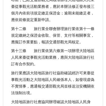
布前，已經交通部觀光局核准辦理大陸地區人民來
臺從事觀光活動業務者，應於本辦法修正發布後三
個月內依前項規定繳足保證金；逾期未能繳足者，
應依前條規定重新申請。
第十二條 旅行業全聯會辦理旅行業依第十一條
規定繳納之保證金收取、保管、支付等相關事宜，
應擬訂作業要點，報請交通部觀光局核定。
第十三條 旅行業依第六條第一項辦理大陸地區
人民來臺從事觀光活動業務，應與大陸地區旅行社
訂有合作契約。
旅行業應請大陸地區旅行社協助確認經許可來臺從
事觀光活動之大陸地區人民確係本人，如發現虛偽
不實情事，應通報交通部觀光局並移送治安機關依
法強制出境。
大陸地區旅行社應協同辦理確認大陸地區人民身