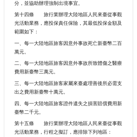
分，並協助辦理強制出境事宜。
第十四條 旅行業辦理大陸地區人民來臺從事觀
光活動業務，應投保責任保險，其最低投保金額及
範圍如下：
一、每一大陸地區旅客因意外事故死亡新臺幣二百
萬元。
二、每一大陸地區旅客因意外事故所致體傷之醫療
費用新臺幣三萬元。
三、每一大陸地區旅客家屬來臺處理善後所必需支
出之費用新臺幣十萬元。
四、每一大陸地區旅客證件遺失之損害賠償費用新
臺幣二千元。
第十五條 旅行業辦理大陸地區人民來臺從事觀
光活動業務，行程之擬訂，應排除下列地區：