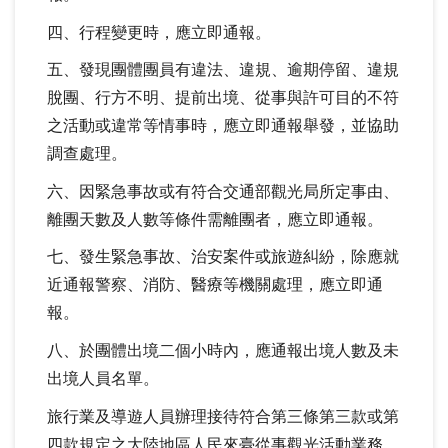
四、行程變更時，應立即通報。
五、發現團體團員有違法、違規、逾期停留、違規
脫團、行方不明、提前出境、從事與許可目的不符
之活動或違常等情事時，應立即通報舉發，並協助
調查處理。
六、因緊急事故或有符合交通部觀光局所定事由、
離團天數及人數等條件需離團者，應立即通報。
七、發生緊急事故、治安案件或旅遊糾紛，除應就
近通報警察、消防、醫療等機關處理，應立即通
報。
八、於團體出境二個小時內，應通報出境人數及未
出境人員名單。
旅行業及導遊人員辦理接待符合第三條第三款或第
四款規定之大陸地區人民來臺從事觀光活動業務，