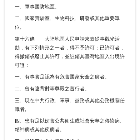
一、軍事國防地區。
二、國家實驗室、生物科技、研發或其他重要單
位。
第十六條 大陸地區人民申請來臺從事觀光活
動，有下列情形之一者，得不予許可；已許可者，
得撤銷或廢止其許可，並註銷其臺灣地區入出境許
可證：
一、有事實足認為有危害國家安全之虞者。
二、曾有違背對等尊嚴之言行者。
三、現在中共行政、軍事、黨務或其他公務機關任
職者。
四、患有足以妨害公共衛生或社會安寧之傳染病、
精神病或其他疾病者。