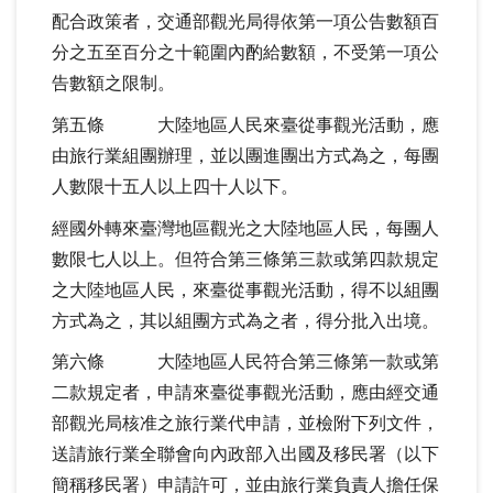
配合政策者，交通部觀光局得依第一項公告數額百
分之五至百分之十範圍內酌給數額，不受第一項公
告數額之限制。
第五條 大陸地區人民來臺從事觀光活動，應
由旅行業組團辦理，並以團進團出方式為之，每團
人數限十五人以上四十人以下。
經國外轉來臺灣地區觀光之大陸地區人民，每團人
數限七人以上。但符合第三條第三款或第四款規定
之大陸地區人民，來臺從事觀光活動，得不以組團
方式為之，其以組團方式為之者，得分批入出境。
第六條 大陸地區人民符合第三條第一款或第
二款規定者，申請來臺從事觀光活動，應由經交通
部觀光局核准之旅行業代申請，並檢附下列文件，
送請旅行業全聯會向內政部入出國及移民署（以下
簡稱移民署）申請許可，並由旅行業負責人擔任保