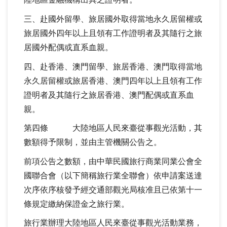
陸地區金融機構出具之證明者。
三、赴國外留學、旅居國外取得當地永久居留權或
旅居國外四年以上且領有工作證明者及其隨行之旅
居國外配偶或直系血親。
四、赴香港、澳門留學、旅居香港、澳門取得當地
永久居留權或旅居香港、澳門四年以上且領有工作
證明者及其隨行之旅居香港、澳門配偶或直系血
親。
第四條 大陸地區人民來臺從事觀光活動，其
數額得予限制，並由主管機關公告之。
前項公告之數額，由中華民國旅行商業同業公會全
國聯合會（以下簡稱旅行業全聯會）依申請案送達
次序依序核發予經交通部觀光局核准且已依第十一
條規定繳納保證金之旅行業。
旅行業辦理大陸地區人民來臺從事觀光活動業務，