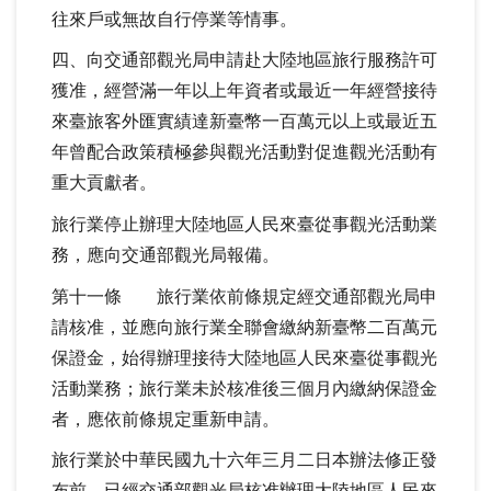
往來戶或無故自行停業等情事。
四、向交通部觀光局申請赴大陸地區旅行服務許可
獲准，經營滿一年以上年資者或最近一年經營接待
來臺旅客外匯實績達新臺幣一百萬元以上或最近五
年曾配合政策積極參與觀光活動對促進觀光活動有
重大貢獻者。
旅行業停止辦理大陸地區人民來臺從事觀光活動業
務，應向交通部觀光局報備。
第十一條 旅行業依前條規定經交通部觀光局申
請核准，並應向旅行業全聯會繳納新臺幣二百萬元
保證金，始得辦理接待大陸地區人民來臺從事觀光
活動業務；旅行業未於核准後三個月內繳納保證金
者，應依前條規定重新申請。
旅行業於中華民國九十六年三月二日本辦法修正發