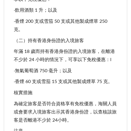
‧飲用酒類 1 升；以及
‧香煙 200 支或雪茄 50 支或其他製成煙草 250
克。
（二）持有香港身份證的入境旅客
年滿 18 歲而持有香港身份證的入境旅客，在離港
不少於 24 小時的情況下，可享以下免稅優惠：l
‧無氣葡萄酒 750 毫升；以及
‧香煙 60 支或雪茄 15 支或其他製成煙草 75 克。
核實措施
為確定旅客是否符合資格享有免稅優惠，海關人員
或會要求入境旅客出示其香港身份證，以查核該旅
客是否離港不少於 24小時。