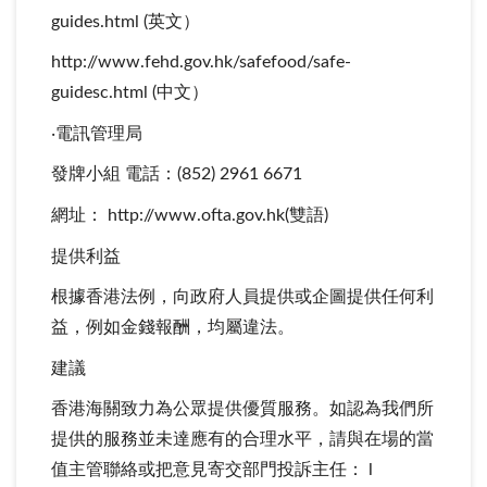
guides.html (英文）
http://www.fehd.gov.hk/safefood/safe-
guidesc.html (中文）
‧電訊管理局
發牌小組 電話：(852) 2961 6671
網址： http://www.ofta.gov.hk(雙語)
提供利益
根據香港法例，向政府人員提供或企圖提供任何利
益，例如金錢報酬，均屬違法。
建議
香港海關致力為公眾提供優質服務。如認為我們所
提供的服務並未達應有的合理水平，請與在場的當
值主管聯絡或把意見寄交部門投訴主任： l