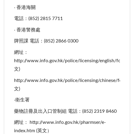
‧ 香港海關
電話：(852) 2815 7711
‧ 香港警務處
牌照課 電話：(852) 2866 0300
網址：
http://www.info.gov.hk/police/licensing/english/forms(
文)
http://www.info.gov.hk/police/licensing/chinese/forms(
文)
‧衛生署
藥物註冊及出入口管制組 電話：(852) 2319 8460
網址： http://www.info.gov.hk/pharmser/e-
index.htm (英文）