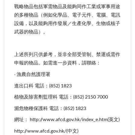
戰略物品包括軍需物品及能夠同作工業或軍事用途
的多種物品（例如化學品、電子元件、電腦、電訊
設備，以及能夠用作發展／生產化學、生物或核子
武器的物品）。
上述所列只供參考，並非全部受管制、禁運或需作
申報的物品。如需進一步資料，請聯絡：
‧ 漁農自然護理署
進出口科 電話：(852) 1823
植物及除害劑監理科 電話：(852) 2150 7000
瀕危物種保護科 電話：(852) 1823
網址： http://www.afcd.gov.hk/index_e.htm(英文)
http://www.afcd.gov.hk/(中文)