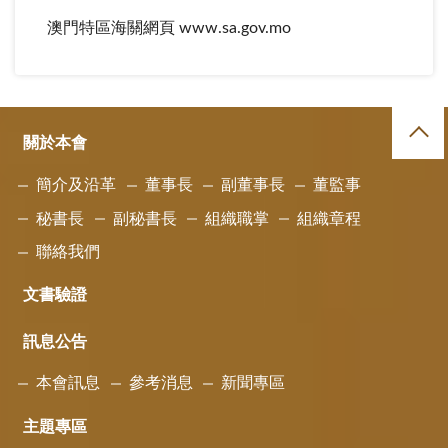
澳門特區海關網頁 www.sa.gov.mo
關於本會
簡介及沿革
董事長
副董事長
董監事
秘書長
副秘書長
組織職掌
組織章程
聯絡我們
文書驗證
訊息公告
本會訊息
參考消息
新聞專區
主題專區