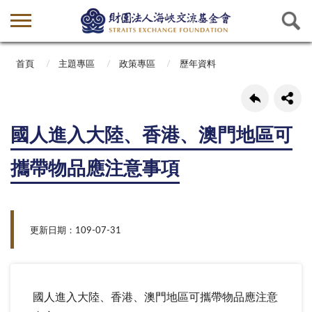
首頁
主題專區
政策專區
歷年資料
國人進入大陸、香港、澳門地區可
攜帶物品應注意事項
更新日期：109-07-31
國人進入大陸、香港、澳門地區可攜帶物品應注意