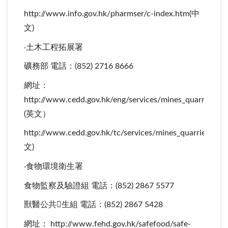
http://www.info.gov.hk/pharmser/c-index.htm(中
文)
‧土木工程拓展署
礦務部 電話：(852) 2716 8666
網址：
http://www.cedd.gov.hk/eng/services/mines_quarries/in
(英文）
http://www.cedd.gov.hk/tc/services/mines_quarries/ind
文)
‧食物環境衛生署
食物監察及驗證組 電話：(852) 2867 5577
獸醫公共生組 電話：(852) 2867 5428
網址： http://www.fehd.gov.hk/safefood/safe-