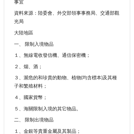
事宜
資料來源：陸委會、外交部領事事務局、交通部觀
光局
大陸地區
一、 限制入境物品
１、無線電收發信機、通信保密機；
２、烟、酒；
３、瀕危的和珍貴的動物、植物(均含標本)及其種
子和繁殖材料；
４、國家貨幣；
５、海關限制入境的其它物品。
二、 限制出境物品
１、金銀等貴重金屬及其製品；