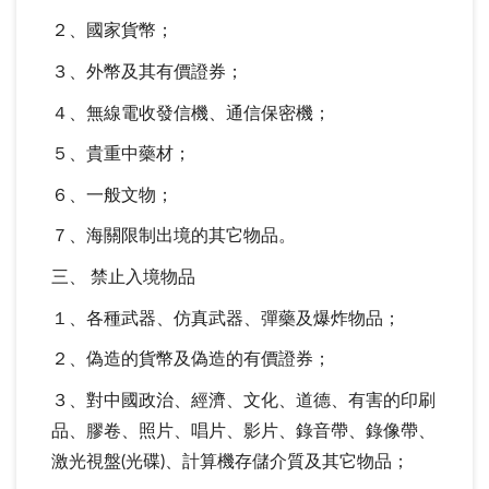
２、國家貨幣；
３、外幣及其有價證券；
４、無線電收發信機、通信保密機；
５、貴重中藥材；
６、一般文物；
７、海關限制出境的其它物品。
三、 禁止入境物品
１、各種武器、仿真武器、彈藥及爆炸物品；
２、偽造的貨幣及偽造的有價證券；
３、對中國政治、經濟、文化、道德、有害的印刷
品、膠卷、照片、唱片、影片、錄音帶、錄像帶、
激光視盤(光碟)、計算機存儲介質及其它物品；