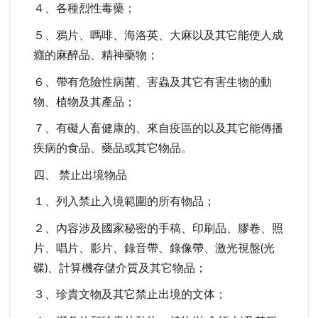
４、各種烈性毒藥；
５、鴉片、嗎啡、海洛英、大麻以及其它能使人成
癮的麻醉品、精神藥物；
６、帶有危險性病菌、害蟲及其它有害生物的動
物、植物及其產品；
７、有礙人畜健康的、來自疫區的以及其它能傳播
疾病的食品、藥品或其它物品。
四、 禁止出境物品
１、列入禁止入境範圍的所有物品；
２、內容涉及國家秘密的手稿、印刷品、膠卷、照
片、唱片、影片、錄音帶、錄像帶、激光視盤(光
碟)、計算機存儲介質及其它物品；
３、珍貴文物及其它禁止出境的文体；