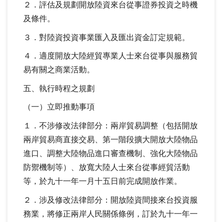
２．評估及規劃開放陸資來台從事證券投資之時機
及條件。
３．對陸資投資事業匯入及匯出資金訂定規範。
４．適度開放大陸經貿專業人士來台從事與服務貿
易有關之商業活動。
五、執行時程之規劃
（一）立即推動事項
１．不涉修改法律部分：兩岸貿易調整（包括開放
兩岸貿易商直接交易、第一階段擴大開放大陸物品
進口、調整大陸物品進口審查機制、強化大陸物品
防禦機制等）、放寬大陸人士來台從事經貿活動
等，於九十一年一月十五日前完成開放作業。
２．涉及修改法律部分：開放陸資間接來台投資服
務業，將修正兩岸人民關係條例，訂於九十一年一