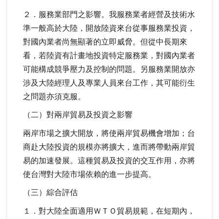
２．服務業部門之影響。我服務業者經營及技術水
準一般高於大陸，開放陸資來台從事服務業投資，
對國內業者尚無顯著的立即威脅。但從中長期來
看，若陸資有計畫地投資特定服務業，對國內業者
可能構成競爭壓力及控制的問題。另服務業開放亦
涉及大陸經理人及專業人員來台工作，其可能衍生
之問題亦須克服。
（二）對兩岸貿易及投資之影響
兩岸市場之擴大開放，將使兩岸貿易機會增加；台
商赴大陸投資的規模亦將擴大，進而將帶動兩岸貿
易的加速發展。這種貿易及投資的交互作用，亦將
使台灣對大陸市場依賴的進一步提高。
（三）綜合評估
１．對大陸全面適用ＷＴＯ貿易規範，在短期內，