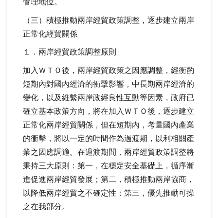
管理地位。
（三）積極推動兩岸經貿政策調整，逐步建立兩岸
正常化經貿關係
１．兩岸經貿政策調整原則
加入ＷＴＯ後，兩岸經貿政策之因應調整，經衡酌
短期內對國內經濟的衝擊影響，中長期兩岸經濟的
變化，以及維繫兩岸政經良性互動等因素，政府已
確立基本政策方向，將在加入ＷＴＯ後，逐步建立
正常化兩岸經貿關係，但在短期內，考量國內產業
的衝擊，將以一定的時間作為過渡期，以利相關產
業之因應調適。在過渡期間，兩岸經貿政策調整將
秉持三大原則：第一，在穩定安全基礎上，循序漸
進促進兩岸經貿發展；第二，積極推動兩岸協商，
以降低兩岸經貿之不確定性；第三，優先推動可操
之在我部分。