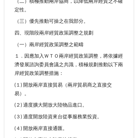
（二）積極推動兩岸協商，以降低兩岸經貿之不確
定性。
（三）優先推動可操之在我部分。
四、現階段兩岸經貿政策調整之規劃
（一）兩岸經貿政策調整之範疇
１．因應加入ＷＴＯ兩岸經貿政策調整，將依據經
濟發展諮詢委員會議之共識，積極規劃推動以下兩
岸經貿政策調整措施：
(１) 開放兩岸直接貿易（兩岸貿易商之直接交
易）。
(２) 適度擴大開放大陸物品進口。
(３) 適度開放陸資來台從事服務業投資。
(４) 開放兩岸直接通匯。