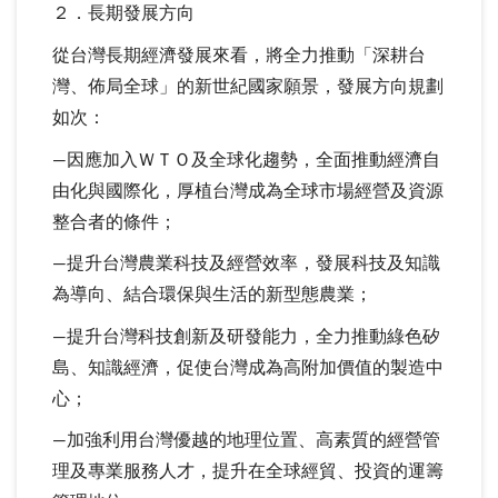
２．長期發展方向
從台灣長期經濟發展來看，將全力推動「深耕台
灣、佈局全球」的新世紀國家願景，發展方向規劃
如次：
—因應加入ＷＴＯ及全球化趨勢，全面推動經濟自
由化與國際化，厚植台灣成為全球市場經營及資源
整合者的條件；
—提升台灣農業科技及經營效率，發展科技及知識
為導向、結合環保與生活的新型態農業；
—提升台灣科技創新及研發能力，全力推動綠色矽
島、知識經濟，促使台灣成為高附加價值的製造中
心；
—加強利用台灣優越的地理位置、高素質的經營管
理及專業服務人才，提升在全球經貿、投資的運籌