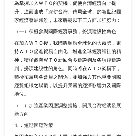
為掌握加入ＷＴＯ的契機，促使台灣經濟向上提
升，進而達成「深耕台灣、佈局全球」的新世紀國
家經濟發展願景，未來將朝以下三方面加強努力：
（一）積極參與國際經濟事務，扮演建設性角色
在加入ＷＴＯ後，我國將順應全球化的大趨勢，秉
持ＷＴＯ促進貿易自由化、增進全球經濟福祉的精
神，積極參與ＷＴＯ新回合多邊談判及各項複邊談
判，扮演建設性的角色。同時將在ＷＴＯ架構下，
積極拓展與各會員之關係，並加強與其他重要國際
經貿組織之聯繫，以提升我國的經濟影響力及國際
地位。
（二）加強產業因應調整措施，開展台灣經濟發展
新方向
１．短期因應對策