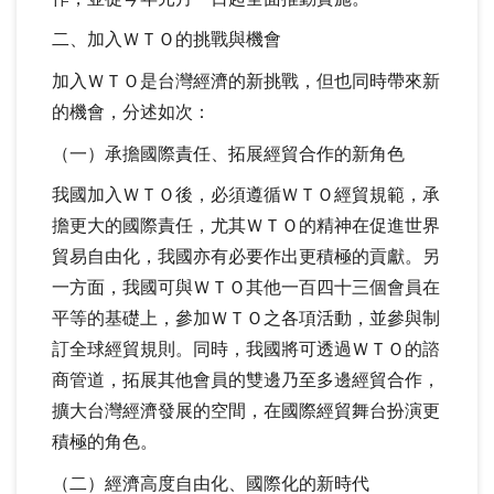
二、加入ＷＴＯ的挑戰與機會
加入ＷＴＯ是台灣經濟的新挑戰，但也同時帶來新
的機會，分述如次：
（一）承擔國際責任、拓展經貿合作的新角色
我國加入ＷＴＯ後，必須遵循ＷＴＯ經貿規範，承
擔更大的國際責任，尤其ＷＴＯ的精神在促進世界
貿易自由化，我國亦有必要作出更積極的貢獻。另
一方面，我國可與ＷＴＯ其他一百四十三個會員在
平等的基礎上，參加ＷＴＯ之各項活動，並參與制
訂全球經貿規則。同時，我國將可透過ＷＴＯ的諮
商管道，拓展其他會員的雙邊乃至多邊經貿合作，
擴大台灣經濟發展的空間，在國際經貿舞台扮演更
積極的角色。
（二）經濟高度自由化、國際化的新時代