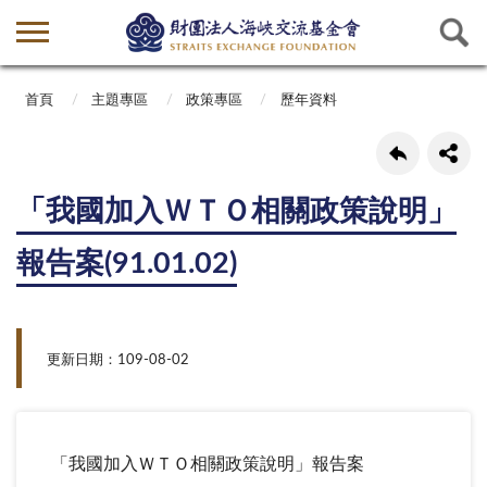
首頁
主題專區
政策專區
歷年資料
「我國加入ＷＴＯ相關政策說明」
報告案(91.01.02)
更新日期：109-08-02
「我國加入ＷＴＯ相關政策說明」報告案