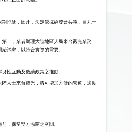
有極為正面的意義。
限期拖延，因此，決定依據經發會共識，自九十
。第二，業者辦理大陸地區人民來台觀光業務，
開始試辦，以符合實際的需要。
岸良性互動及後續政策之推動。
大陸人士來台觀光，將可增加方便的管道，適度
施前，保留雙方協商之空間。