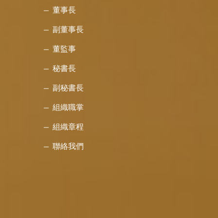
董事長
副董事長
董監事
秘書長
副秘書長
組織職掌
組織章程
聯絡我們