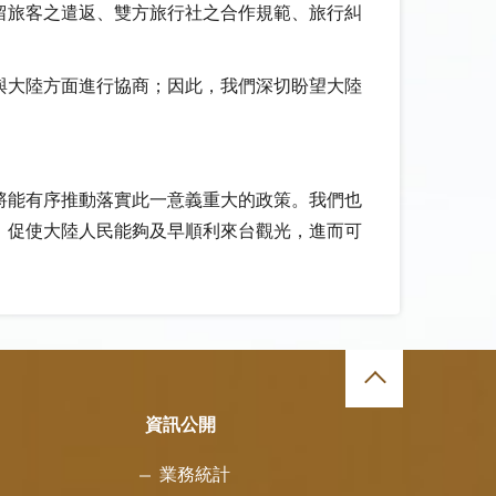
留旅客之遣返、雙方旅行社之合作規範、旅行糾
與大陸方面進行協商；因此，我們深切盼望大陸
將能有序推動落實此一意義重大的政策。我們也
，促使大陸人民能夠及早順利來台觀光，進而可
資訊公開
業務統計