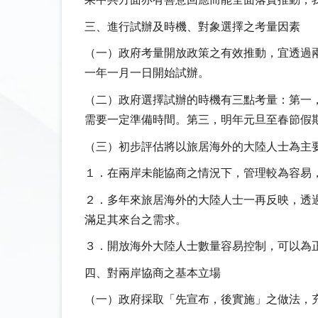
果中共方面亦有善意回應而能全面落實推動，
三、進行試辦及時機、對象選擇之考量因素
（一）政府考量開放政策之有效推動，宜透過
一年一月一日開始試辦。
（二）政府選擇試辦的時機有三點考量：第一
需要一定準備時間。第三，明年元旦至春節假
（三）初步評估將以旅居海外的大陸人士為主
１．在兩岸未能協商之情況下，管理較為容易
２．多年來旅居海外的大陸人士一再反映，透
滿足其來台之需求。
３．開放海外大陸人士數量容易控制，可以為
四、對兩岸協商之基本立場
（一）政府採取「先宣布，後實施」之做法，