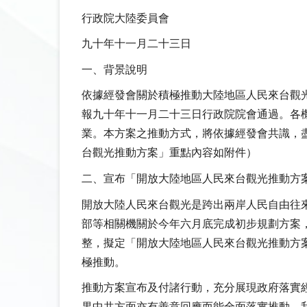
行政院大陸委員會
九十年十一月二十三日
一、背景說明
依據經發會關於積極推動大陸地區人民來台觀
報九十年十一月二十三日行政院院會通過。各
業。本方案之推動方式，將依據經發會共識，
台觀光推動方案」重點內容如附件）
二、宣布「開放大陸地區人民來台觀光推動方
開放大陸人民來台觀光是跨出兩岸人民自由往
部等相關機關於今年六月底完成初步規劃方案
整，擬定「開放大陸地區人民來台觀光推動方
極推動。
推動方案宣布及付諸行動，充分展現政府落實