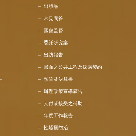
出版品
常見問答
國會監督
委託研究案
出訪報告
書面之公共工程及採購契約
科
預算及決算書
辦理政策宣導廣告
支付或接受之補助
年度工作報告
性騷擾防治