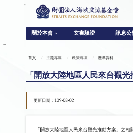
:::
關於本會
文書驗證
訊息公
:::
首頁
主題專區
政策專區
歷年資料
「開放大陸地區人民來台觀光推動
更新日期：109-08-02
「開放大陸地區人民來台觀光推動方案」之相