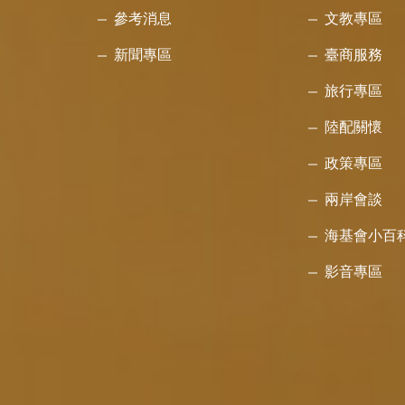
參考消息
文教專區
新聞專區
臺商服務
旅行專區
陸配關懷
政策專區
兩岸會談
海基會小百
影音專區