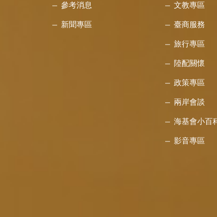
參考消息
文教專區
新聞專區
臺商服務
旅行專區
陸配關懷
政策專區
兩岸會談
海基會小百
影音專區