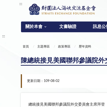
:::
關於本會
文書驗證
訊息公
:::
首頁
主題專區
政策專區
歷年資料
陳總統接見美國聯邦參議院外交委
更新日期：109-08-02
總統接見美國聯邦參議院外交委員會主席拜登