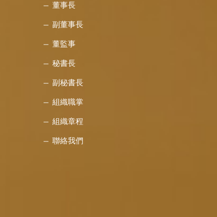
董事長
副董事長
董監事
秘書長
副秘書長
組織職掌
組織章程
聯絡我們