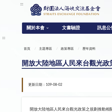
:::
關於本會
文書驗證
訊息公
:::
首頁
主題專區
政策專區
歷年資料
開放大陸地區人民來台觀光政策之
更新日期：109-08-02
開放大陸地區人民來台觀光政策之規劃推動相