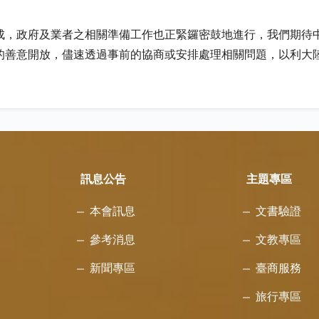
成，政府及業者之相關準備工作也正緊鑼密鼓地進行，我們期待
的善意開放，儘速透過事前的協商或安排處理相關問題，以利大
訊息公告
主題專區
本會訊息
文書驗證
參考消息
文教專區
新聞專區
臺商服務
旅行專區