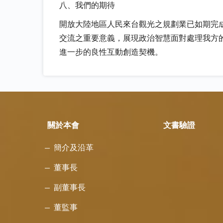
八、我們的期待
開放大陸地區人民來台觀光之規劃業已如期完
交流之重要意義，展現政治智慧面對處理我方
進一步的良性互動創造契機。
關於本會
文書驗證
簡介及沿革
董事長
副董事長
董監事