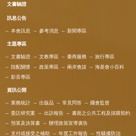
文書驗證
訊息公告
本會訊息
參考消息
新聞專區
主題專區
文書驗證
文教專區
臺商服務
旅行專區
陸配關懷
政策專區
兩岸會談
海基會小百科
影音專區
資訊公開
業務統計
出版品
常見問答
國會監督
委託研究案
出訪報告
書面之公共工程及採購契約
預算及決算書
辦理政策宣導廣告
支付或接受之補助
年度工作報告
性騷擾防治