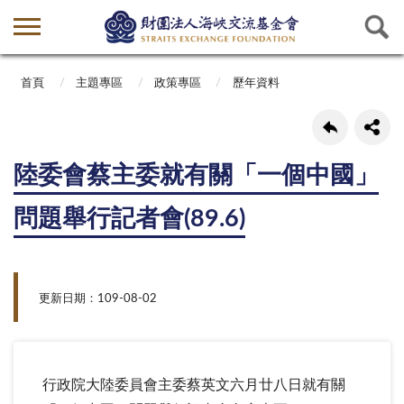
首頁
主題專區
政策專區
歷年資料
陸委會蔡主委就有關「一個中國」
問題舉行記者會(89.6)
更新日期：109-08-02
行政院大陸委員會主委蔡英文六月廿八日就有關