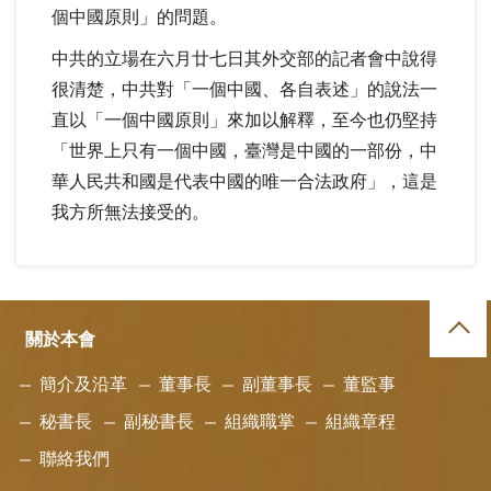
個中國原則」的問題。
中共的立場在六月廿七日其外交部的記者會中說得
很清楚，中共對「一個中國、各自表述」的說法一
直以「一個中國原則」來加以解釋，至今也仍堅持
「世界上只有一個中國，臺灣是中國的一部份，中
華人民共和國是代表中國的唯一合法政府」，這是
我方所無法接受的。
關於本會
簡介及沿革
董事長
副董事長
董監事
秘書長
副秘書長
組織職掌
組織章程
聯絡我們