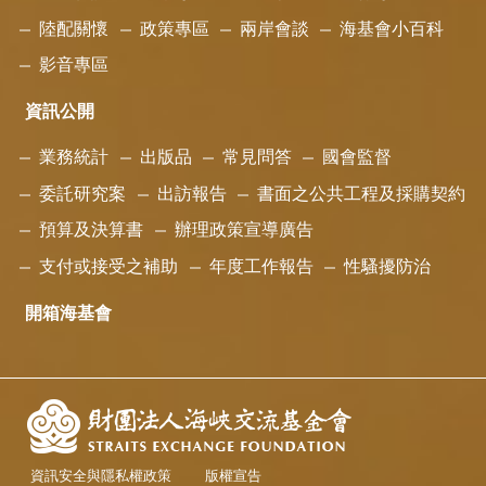
陸配關懷
政策專區
兩岸會談
海基會小百科
影音專區
資訊公開
業務統計
出版品
常見問答
國會監督
委託研究案
出訪報告
書面之公共工程及採購契約
預算及決算書
辦理政策宣導廣告
支付或接受之補助
年度工作報告
性騷擾防治
開箱海基會
資訊安全與隱私權政策
版權宣告