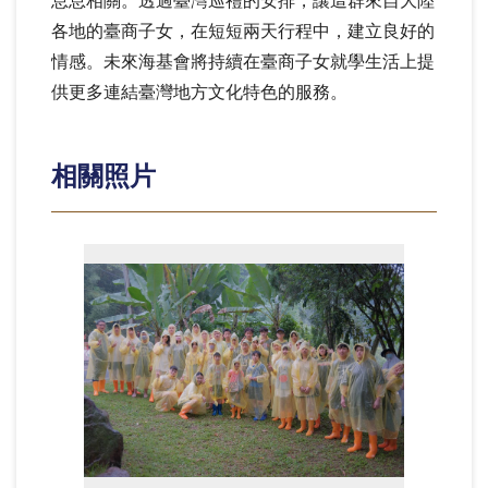
息息相關。透過臺灣巡禮的安排，讓這群來自大陸
各地的臺商子女，在短短兩天行程中，建立良好的
情感。未來海基會將持續在臺商子女就學生活上提
供更多連結臺灣地方文化特色的服務。
相關照片