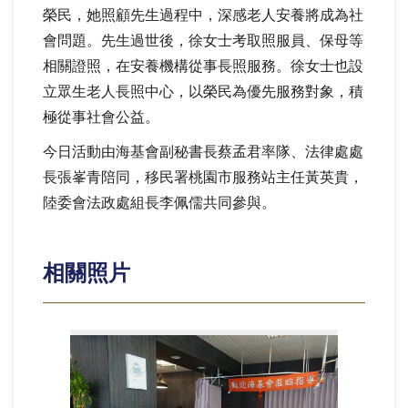
榮民，她照顧先生過程中，深感老人安養將成為社
會問題。先生過世後，徐女士考取照服員、保母等
相關證照，在安養機構從事長照服務。徐女士也設
立眾生老人長照中心，以榮民為優先服務對象，積
極從事社會公益。
今日活動由海基會副秘書長蔡孟君率隊、法律處處
長張峯青陪同，移民署桃園市服務站主任黃英貴，
陸委會法政處組長李佩儒共同參與。
相關照片