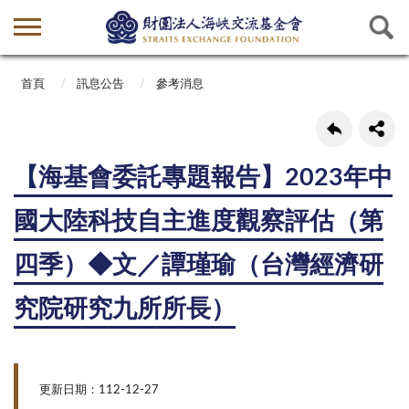
首頁
訊息公告
參考消息
【海基會委託專題報告】2023年中
國大陸科技自主進度觀察評估（第
四季）◆文／譚瑾瑜（台灣經濟研
究院研究九所所長）
更新日期：112-12-27