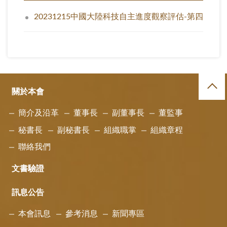
20231215中國大陸科技自主進度觀察評估-第四季.pdf
關於本會
簡介及沿革
董事長
副董事長
董監事
秘書長
副秘書長
組織職掌
組織章程
聯絡我們
文書驗證
訊息公告
本會訊息
參考消息
新聞專區