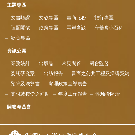
主題專區
文書驗證
文教專區
臺商服務
旅行專區
陸配關懷
政策專區
兩岸會談
海基會小百科
影音專區
資訊公開
業務統計
出版品
常見問答
國會監督
委託研究案
出訪報告
書面之公共工程及採購契約
預算及決算書
辦理政策宣導廣告
支付或接受之補助
年度工作報告
性騷擾防治
開箱海基會