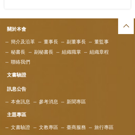
關於本會
簡介及沿革
董事長
副董事長
董監事
秘書長
副秘書長
組織職掌
組織章程
聯絡我們
文書驗證
訊息公告
本會訊息
參考消息
新聞專區
主題專區
文書驗證
文教專區
臺商服務
旅行專區