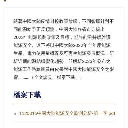
隨著中國大陸疫情封控政策放緩，不同智庫針對不
同能源給予正反預測，中國大陸各省市亦提出
2023年能源規劃政策及目標，期許能夠持續維護
能源安全。以下將以中國大陸2022年全年度能源
生產、電力使用量概況及可再生能源發展概況，研
析近期能源結構變化趨勢，並解析2023年發布之
能源工作路線圖及白皮書對中國大陸能源安全之影
響。......（全文請見「檔案下載」）
檔案下載
1120315中國大陸能源安全監測分析-第一季.pdf