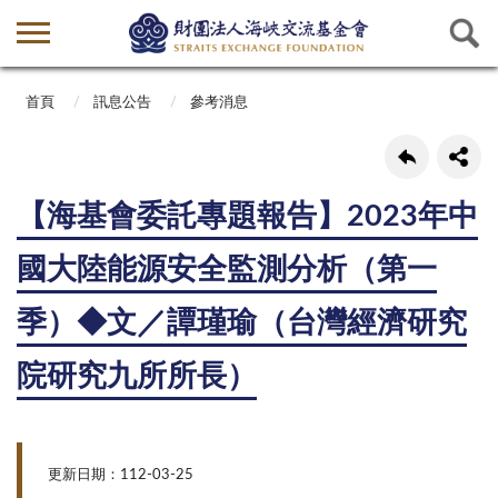
首頁
訊息公告
參考消息
【海基會委託專題報告】2023年中
國大陸能源安全監測分析（第一
季）◆文／譚瑾瑜（台灣經濟研究
院研究九所所長）
更新日期：112-03-25