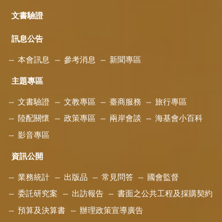
文書驗證
訊息公告
本會訊息
參考消息
新聞專區
主題專區
文書驗證
文教專區
臺商服務
旅行專區
陸配關懷
政策專區
兩岸會談
海基會小百科
影音專區
資訊公開
業務統計
出版品
常見問答
國會監督
委託研究案
出訪報告
書面之公共工程及採購契約
預算及決算書
辦理政策宣導廣告