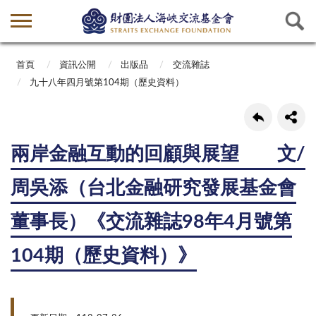
首頁
資訊公開
出版品
交流雜誌
九十八年四月號第104期（歷史資料）
兩岸金融互動的回顧與展望 文/
周吳添（台北金融研究發展基金會
董事長）《交流雜誌98年4月號第
104期（歷史資料）》