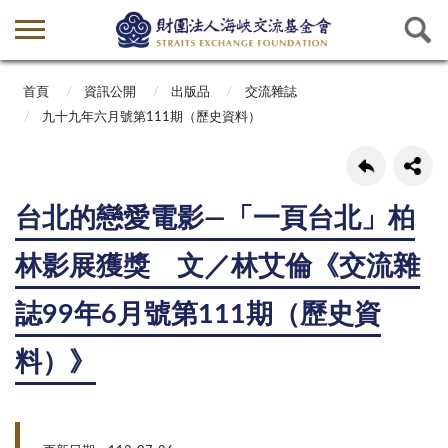
首頁
資訊公開
出版品
交流雜誌
九十九年六月號第111期（歷史資料）
台北的戀愛電影—「一頁台北」柏
林影展獲獎 文／林艾倫《交流雜
誌99年6月號第111期（歷史資
料）》