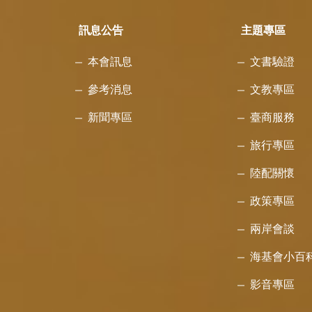
訊息公告
主題專區
本會訊息
文書驗證
參考消息
文教專區
新聞專區
臺商服務
旅行專區
陸配關懷
政策專區
兩岸會談
海基會小百
影音專區