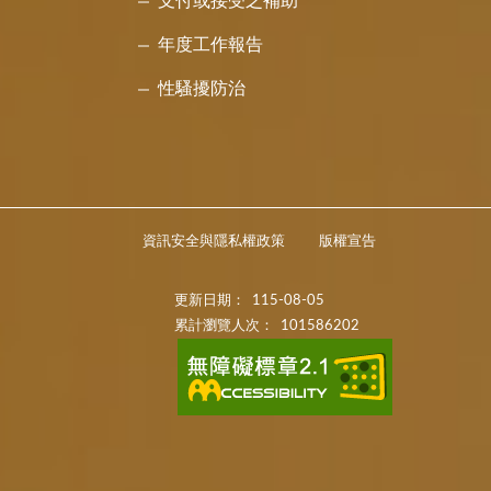
支付或接受之補助
年度工作報告
性騷擾防治
資訊安全與隱私權政策
版權宣告
更新日期：
115-08-05
累計瀏覽人次：
101586202