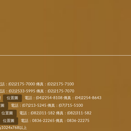
話：(02)2175-7000 傳真：(02)2175-7100
2533-5995 傳真：(02)2175-7070
樓
位置圖
電話：(04)2254-8108 傳真：(04)2254-8643
置圖
電話：(07)213-5245 傳真：(07)715-5100
位置圖
電話：(082)311-182 傳真：(082)311-582
位置圖
電話：0836-22265 傳真：0836-22275
1024x768以上