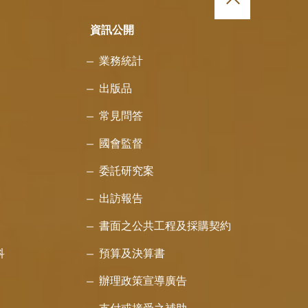
資訊公開
業務統計
出版品
常見問答
國會監督
委託研究案
出訪報告
書面之公共工程及採購契約
科
預算及決算書
辦理政策宣導廣告