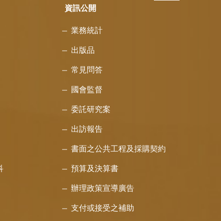
資訊公開
業務統計
出版品
常見問答
國會監督
委託研究案
出訪報告
書面之公共工程及採購契約
科
預算及決算書
辦理政策宣導廣告
支付或接受之補助