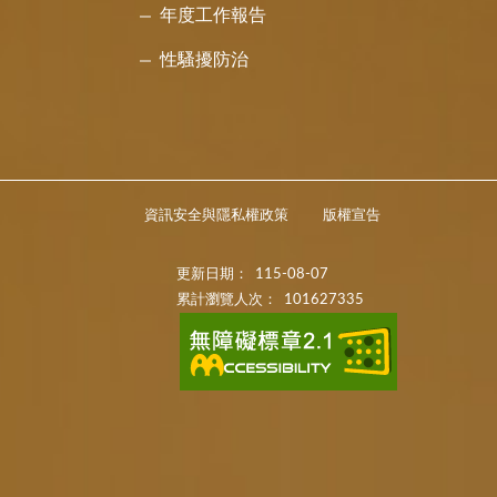
年度工作報告
性騷擾防治
資訊安全與隱私權政策
版權宣告
更新日期：
115-08-07
累計瀏覽人次：
101627335