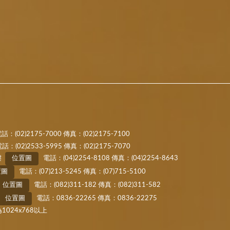
話：(02)2175-7000 傳真：(02)2175-7100
2533-5995 傳真：(02)2175-7070
樓
位置圖
電話：(04)2254-8108 傳真：(04)2254-8643
置圖
電話：(07)213-5245 傳真：(07)715-5100
位置圖
電話：(082)311-182 傳真：(082)311-582
位置圖
電話：0836-22265 傳真：0836-22275
1024x768以上