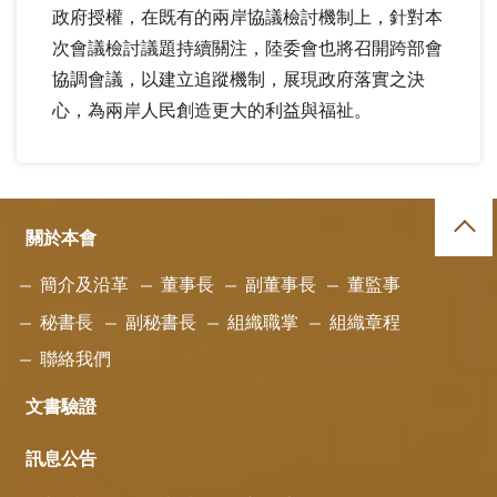
政府授權，在既有的兩岸協議檢討機制上，針對本
次會議檢討議題持續關注，陸委會也將召開跨部會
協調會議，以建立追蹤機制，展現政府落實之決
心，為兩岸人民創造更大的利益與福祉。
關於本會
簡介及沿革
董事長
副董事長
董監事
秘書長
副秘書長
組織職掌
組織章程
聯絡我們
文書驗證
訊息公告