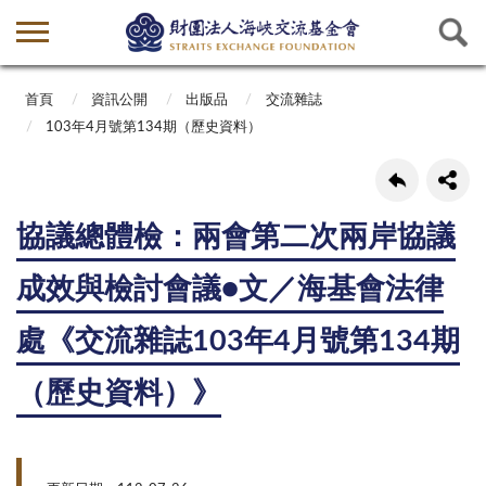
首頁
資訊公開
出版品
交流雜誌
103年4月號第134期（歷史資料）
協議總體檢：兩會第二次兩岸協議
成效與檢討會議●文／海基會法律
處《交流雜誌103年4月號第134期
（歷史資料）》