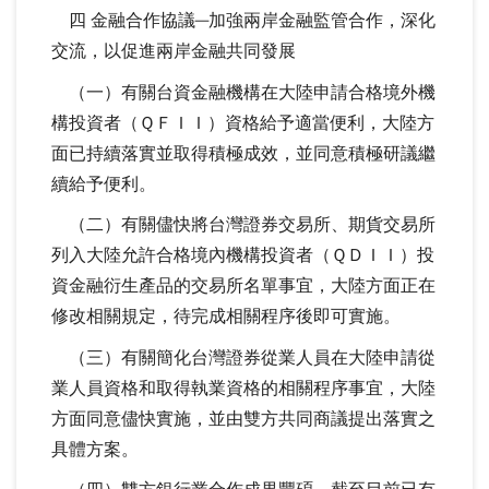
四 金融合作協議─加強兩岸金融監管合作，深化
交流，以促進兩岸金融共同發展
（一）有關台資金融機構在大陸申請合格境外機
構投資者（ＱＦＩＩ）資格給予適當便利，大陸方
面已持續落實並取得積極成效，並同意積極研議繼
續給予便利。
（二）有關儘快將台灣證券交易所、期貨交易所
列入大陸允許合格境內機構投資者（ＱＤＩＩ）投
資金融衍生產品的交易所名單事宜，大陸方面正在
修改相關規定，待完成相關程序後即可實施。
（三）有關簡化台灣證券從業人員在大陸申請從
業人員資格和取得執業資格的相關程序事宜，大陸
方面同意儘快實施，並由雙方共同商議提出落實之
具體方案。