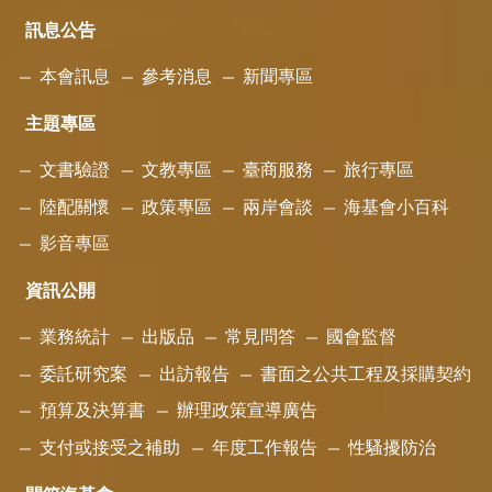
訊息公告
本會訊息
參考消息
新聞專區
主題專區
文書驗證
文教專區
臺商服務
旅行專區
陸配關懷
政策專區
兩岸會談
海基會小百科
影音專區
資訊公開
業務統計
出版品
常見問答
國會監督
委託研究案
出訪報告
書面之公共工程及採購契約
預算及決算書
辦理政策宣導廣告
支付或接受之補助
年度工作報告
性騷擾防治