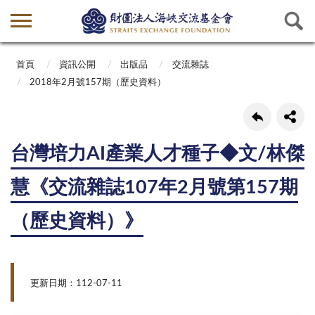
首頁
資訊公開
出版品
交流雜誌
2018年2月號157期（歷史資料）
台灣培力AI產業人才種子◆文/林傑
慧《交流雜誌107年2月號第157期
（歷史資料）》
更新日期：112-07-11