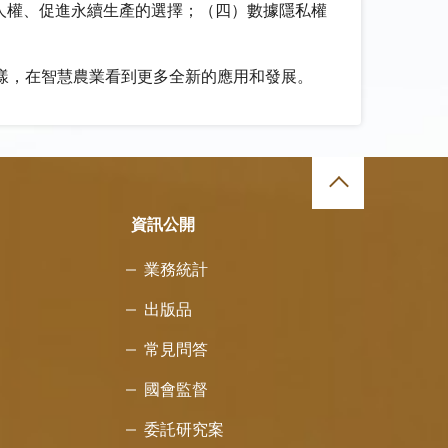
人權、促進永續生產的選擇；（四）數據隱私權
樣，在智慧農業看到更多全新的應用和發展。
資訊公開
業務統計
出版品
常見問答
國會監督
委託研究案