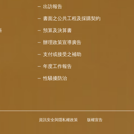
出訪報告
書面之公共工程及採購契約
科
預算及決算書
辦理政策宣導廣告
支付或接受之補助
年度工作報告
性騷擾防治
資訊安全與隱私權政策
版權宣告