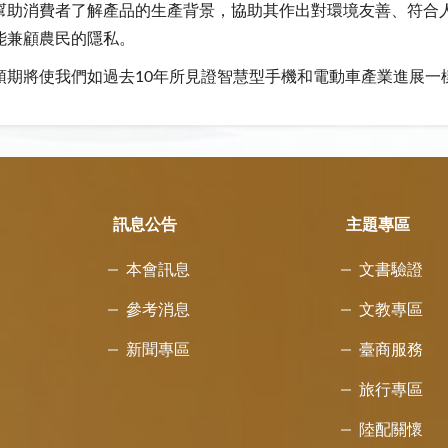
幫助消費者了解產品的生產背景，協助其作出對環境友善、符合
能兼顧農民的隱私。
預期將使我們如過去10年所見證智慧型手機和電動車產業進展一
訊息公告
主題專區
本會訊息
文書驗證
參考消息
文教專區
新聞專區
臺商服務
旅行專區
陸配關懷