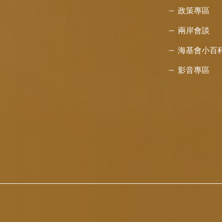
政策專區
兩岸會談
海基會小百
影音專區