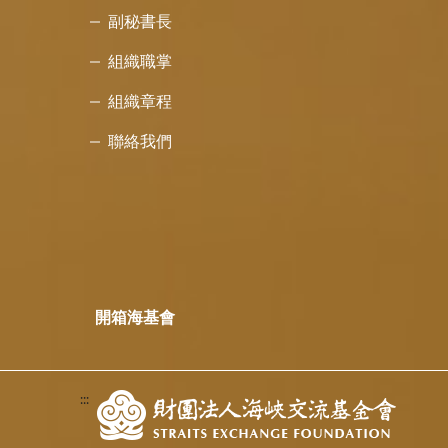
副秘書長
組織職掌
組織章程
聯絡我們
開箱海基會
:::