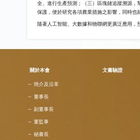
全、進行生產預測；（三）區塊鏈追蹤溯源，
保護，便於研究各項農業措施之影響，同時也
隨著人工智能、大數據和物聯網更廣泛應用，
關於本會
文書驗證
簡介及沿革
董事長
副董事長
董監事
秘書長