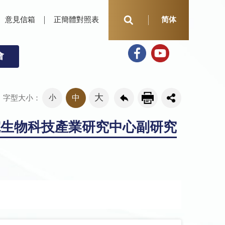
意見信箱
正簡體對照表
简体
會
大
小
中
字型大小：
院生物科技產業研究中心副研究