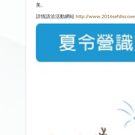
美。
詳情請洽活動網站
http://www.2016sefdiscove