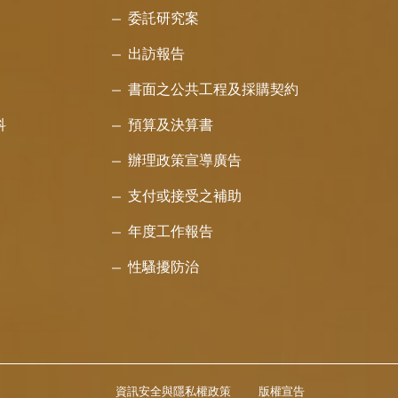
委託研究案
出訪報告
書面之公共工程及採購契約
科
預算及決算書
辦理政策宣導廣告
支付或接受之補助
年度工作報告
性騷擾防治
資訊安全與隱私權政策
版權宣告