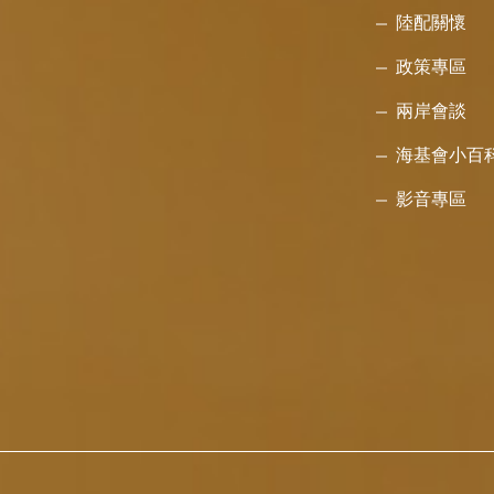
陸配關懷
政策專區
兩岸會談
海基會小百
影音專區