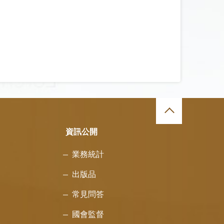
資訊公開
業務統計
出版品
常見問答
國會監督