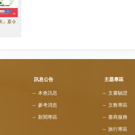
美』夏令
訊息公告
主題專區
本會訊息
文書驗證
參考消息
文教專區
新聞專區
臺商服務
旅行專區