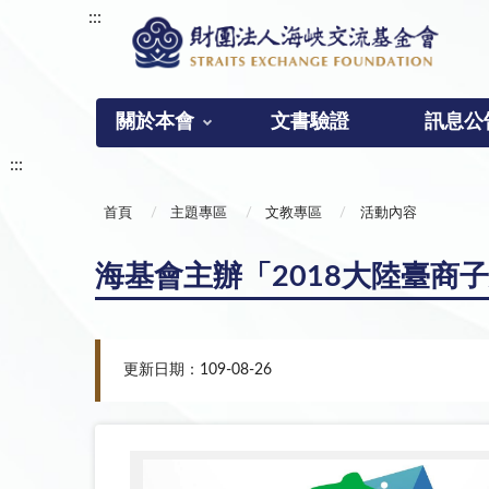
:::
關於本會
文書驗證
訊息公
:::
首頁
主題專區
文教專區
活動內容
海基會主辦「2018大陸臺
更新日期：109-08-26