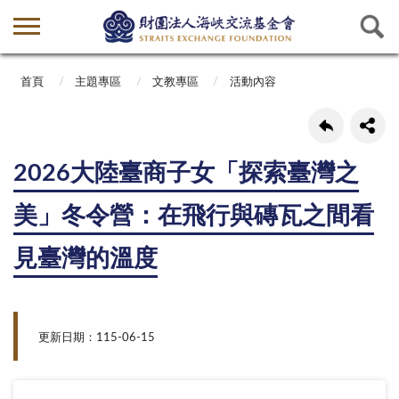
首頁
主題專區
文教專區
活動內容
2026大陸臺商子女「探索臺灣之
美」冬令營：在飛行與磚瓦之間看
見臺灣的溫度
更新日期：115-06-15