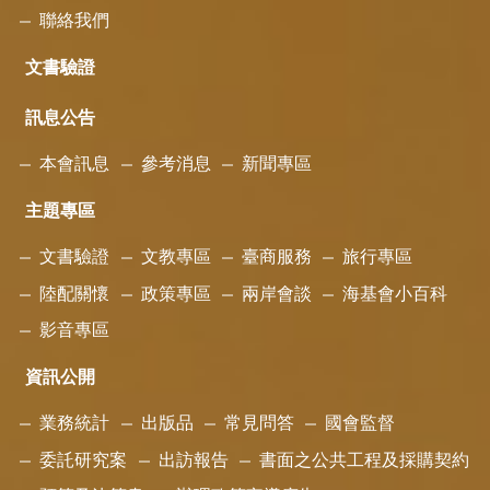
聯絡我們
文書驗證
訊息公告
本會訊息
參考消息
新聞專區
主題專區
文書驗證
文教專區
臺商服務
旅行專區
陸配關懷
政策專區
兩岸會談
海基會小百科
影音專區
資訊公開
業務統計
出版品
常見問答
國會監督
委託研究案
出訪報告
書面之公共工程及採購契約