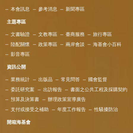
本會訊息
參考消息
新聞專區
主題專區
文書驗證
文教專區
臺商服務
旅行專區
陸配關懷
政策專區
兩岸會談
海基會小百科
影音專區
資訊公開
業務統計
出版品
常見問答
國會監督
委託研究案
出訪報告
書面之公共工程及採購契約
預算及決算書
辦理政策宣導廣告
支付或接受之補助
年度工作報告
性騷擾防治
開箱海基會