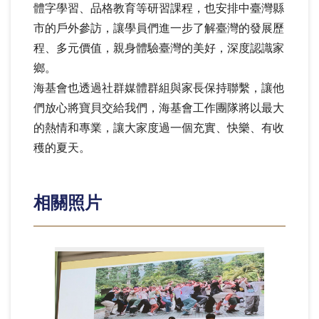
體字學習、
品格教育等研習課程，也安排中臺灣縣
市的戶外參訪，
讓學員們進一步了解臺灣的發展歷
程、多元價值，
親身體驗臺灣的美好，深度認識家
鄉。
海基會也透過社群媒體群組與家長保持聯繫，
讓他
們放心將寶貝交給我們，
海基會工作團隊將以最大
的熱情和專業，讓大家度過一個充實、
快樂、有收
穫的夏天。
相關照片