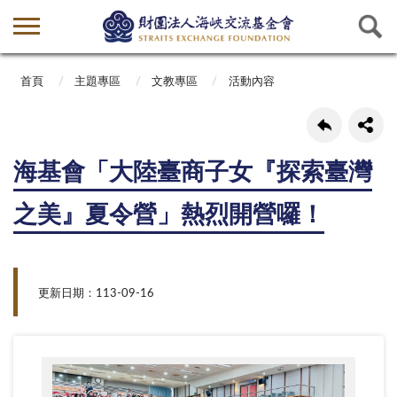
首頁
主題專區
文教專區
活動內容
海基會「大陸臺商子女『探索臺灣
之美』夏令營」熱烈開營囉！
更新日期：113-09-16