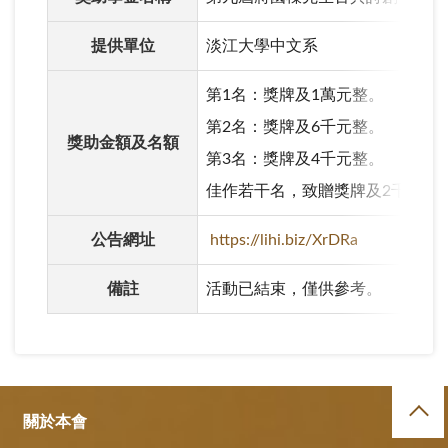
提供單位
淡江大學中文系
第1名：獎牌及1萬元整。
第2名：獎牌及6千元整。
獎助金額及名額
第3名：獎牌及4千元整。
佳作若干名，致贈獎牌及2千元整
公告網址
https://lihi.biz/XrDRa
備註
活動已結束，僅供參考。
關於本會