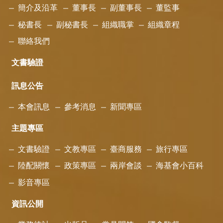
簡介及沿革
董事長
副董事長
董監事
秘書長
副秘書長
組織職掌
組織章程
聯絡我們
文書驗證
訊息公告
本會訊息
參考消息
新聞專區
主題專區
文書驗證
文教專區
臺商服務
旅行專區
陸配關懷
政策專區
兩岸會談
海基會小百科
影音專區
資訊公開