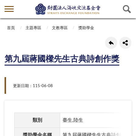
首頁
主題專區
文教專區
獎助學金
第九屆蔣國樑先生古典詩創作獎
更新日期：115-06-08
類別
臺生,陸生
獎助學金名稱
第九屆蔣國樑先生古典詩創作獎