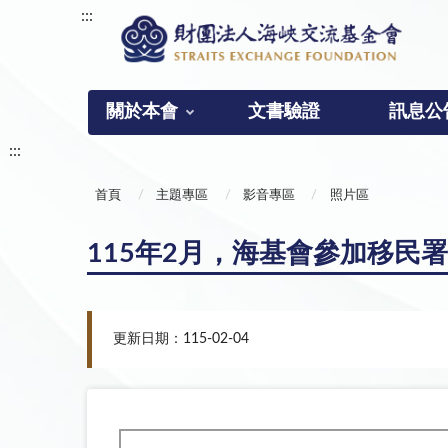
:::
關於本會
文書驗證
訊息公
:::
首頁
主題專區
影音專區
照片區
115年2月，海基會參加移民
更新日期：115-02-04