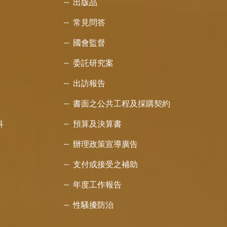
出版品
常見問答
國會監督
委託研究案
出訪報告
書面之公共工程及採購契約
科
預算及決算書
辦理政策宣導廣告
支付或接受之補助
年度工作報告
性騷擾防治