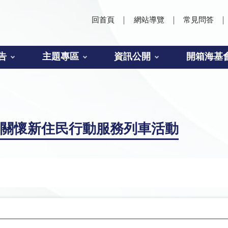
回首頁
網站導覽
常見問答
告
主題專區
資訊公開
開箱海基
署關懷新住民行動服務列車活動