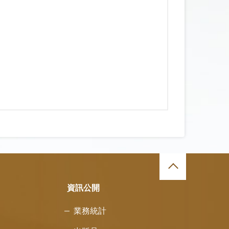
資訊公開
業務統計