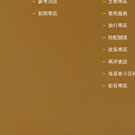
參考消息
文教專區
新聞專區
臺商服務
旅行專區
陸配關懷
政策專區
兩岸會談
海基會小百
影音專區