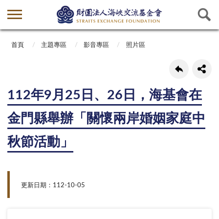
首頁
主題專區
影音專區
照片區
112年9月25日、26日，海基會在
金門縣舉辦「關懷兩岸婚姻家庭中
秋節活動」
更新日期：112-10-05