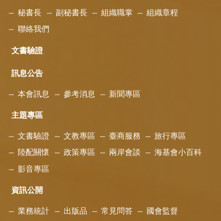
秘書長
副秘書長
組織職掌
組織章程
聯絡我們
文書驗證
訊息公告
本會訊息
參考消息
新聞專區
主題專區
文書驗證
文教專區
臺商服務
旅行專區
陸配關懷
政策專區
兩岸會談
海基會小百科
影音專區
資訊公開
業務統計
出版品
常見問答
國會監督