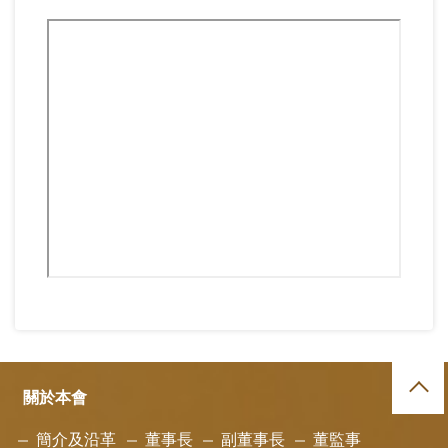
關於本會
簡介及沿革
董事長
副董事長
董監事