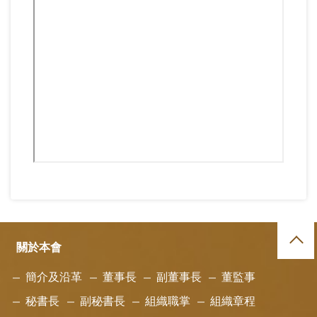
關於本會
簡介及沿革
董事長
副董事長
董監事
秘書長
副秘書長
組織職掌
組織章程