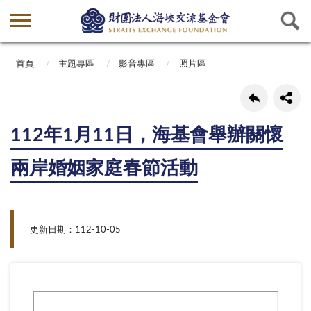
首頁
主題專區
影音專區
照片區
112年1月11日，海基會舉辦關懷
兩岸婚姻家庭春節活動
更新日期：112-10-05