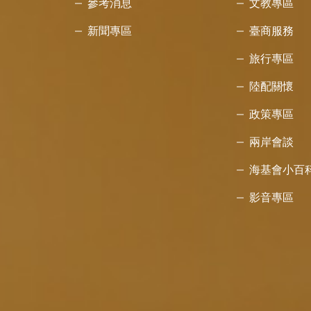
參考消息
文教專區
新聞專區
臺商服務
旅行專區
陸配關懷
政策專區
兩岸會談
海基會小百
影音專區