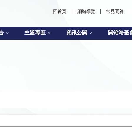
回首頁
網站導覽
常見問答
告
主題專區
資訊公開
開箱海基