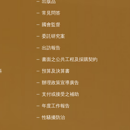
出版品
常見問答
國會監督
委託研究案
出訪報告
書面之公共工程及採購契約
科
預算及決算書
辦理政策宣導廣告
支付或接受之補助
年度工作報告
性騷擾防治