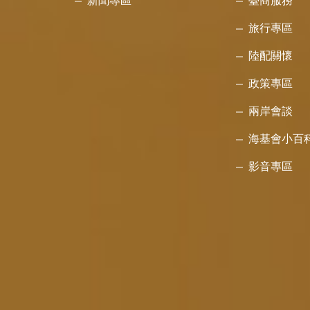
新聞專區
臺商服務
旅行專區
陸配關懷
政策專區
兩岸會談
海基會小百
影音專區