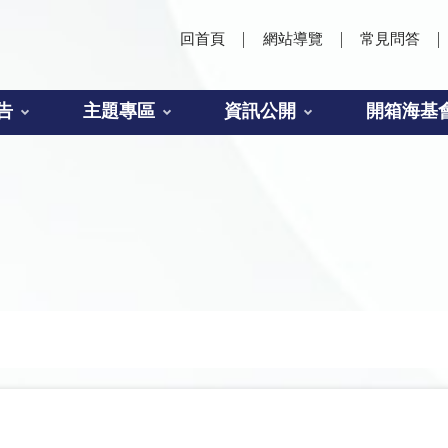
回首頁
網站導覽
常見問答
告
主題專區
資訊公開
開箱海基