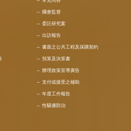
常見問答
國會監督
委託研究案
出訪報告
書面之公共工程及採購契約
科
預算及決算書
辦理政策宣導廣告
支付或接受之補助
年度工作報告
性騷擾防治