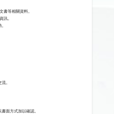
、文書等相關資料。
資訊。
助。
交流。
以書面方式加以確認。