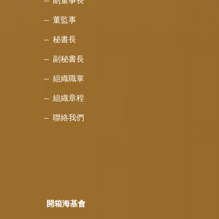
副董事長
董監事
秘書長
副秘書長
組織職掌
組織章程
聯絡我們
開箱海基會