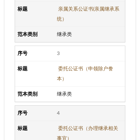
亲属关系公证书(亲属继承系
统）
继承类
3
委托公证书（申领除户誊
本）
继承类
4
委托公证书（办理继承相关
事宜）