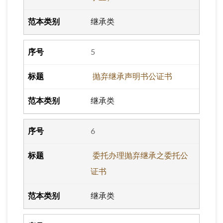
继承类
5
抛弃继承声明书公证书
继承类
6
委托办理抛弃继承之委托公
证书
继承类