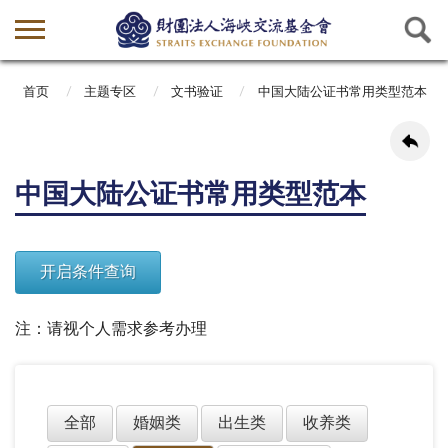
首页
主题专区
文书验证
中国大陆公证书常用类型范本
中国大陆公证书常用类型范本
注：请视个人需求参考办理
全部
婚姻类
出生类
收养类