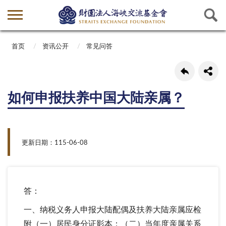
首页
资讯公开
常见问答
如何申报扶养中国大陆亲属？
更新日期：115-06-08
答：
一、纳税义务人申报大陆配偶及扶养大陆亲属应检
附（一）居民身分证影本；（二）当年度亲属关系