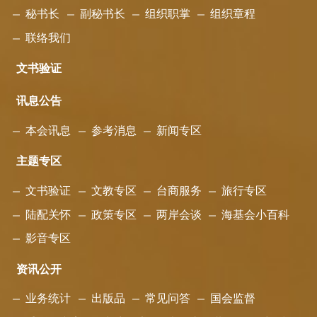
秘书长
副秘书长
组织职掌
组织章程
联络我们
文书验证
讯息公告
本会讯息
参考消息
新闻专区
主题专区
文书验证
文教专区
台商服务
旅行专区
陆配关怀
政策专区
两岸会谈
海基会小百科
影音专区
资讯公开
业务统计
出版品
常见问答
国会监督