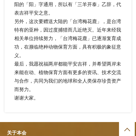
阳的「阳」字通用，所以有「三羊开泰」乙辞，代
表吉祥平安之意。
另外，这次要赠送大陆的「台湾梅花鹿」，是台湾
特有的亚种，因过度捕猎而几近绝灭。近年来经我
相关单位持续努力，「台湾梅花鹿」已逐渐复育成
功，在濒临绝种动物保育方面，具有积极的象征意
义。
最后，我愿祝福两岸都能平安吉祥，并希望两岸未
来能在动、植物保育方面有更多的资讯、技术交流
与合作，共同为我们的地球和全人类保存珍贵资产
而努力。
谢谢大家。
关于本会