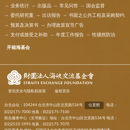
业务统计
出版品
常见问答
国会监督
委托研究案
出访报告
书面之公共工程及采购契约
预算及决算书
办理政策宣导广告
支付或接受之补助
年度工作报告
性骚扰防治
开箱海基会
资讯安全与隐私权政策
版权宣告
台北会址：104244 台北市中山区北安路536号
位置图
电话：
(02)2175-7000 传真：(02)2175-7100
联合服务中心（文书验证）地址：台北市中山区北安路536号 电话：
(02)2533-5995 传真：(02)2175-7070