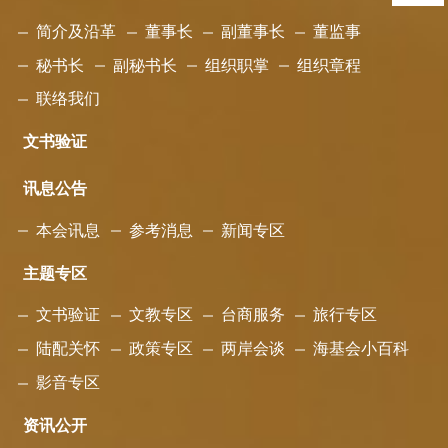
简介及沿革
董事长
副董事长
董监事
秘书长
副秘书长
组织职掌
组织章程
联络我们
文书验证
讯息公告
本会讯息
参考消息
新闻专区
主题专区
文书验证
文教专区
台商服务
旅行专区
陆配关怀
政策专区
两岸会谈
海基会小百科
影音专区
资讯公开