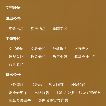
文书验证
讯息公告
本会讯息
参考消息
新闻专区
主题专区
文书验证
文教专区
台商服务
旅行专区
陆配关怀
政策专区
两岸会谈
海基会小百科
影音专区
资讯公开
业务统计
出版品
常见问答
国会监督
委托研究案
出访报告
书面之公共工程及采购契约
预算及决算书
办理政策宣导广告