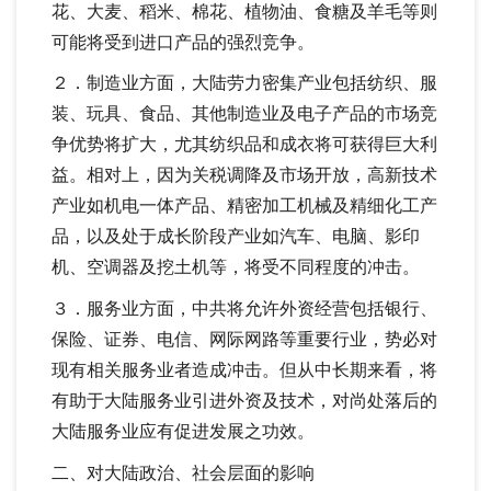
花、大麦、稻米、棉花、植物油、食糖及羊毛等则
可能将受到进口产品的强烈竞争。
２．制造业方面，大陆劳力密集产业包括纺织、服
装、玩具、食品、其他制造业及电子产品的市场竞
争优势将扩大，尤其纺织品和成衣将可获得巨大利
益。相对上，因为关税调降及市场开放，高新技术
产业如机电一体产品、精密加工机械及精细化工产
品，以及处于成长阶段产业如汽车、电脑、影印
机、空调器及挖土机等，将受不同程度的冲击。
３．服务业方面，中共将允许外资经营包括银行、
保险、证券、电信、网际网路等重要行业，势必对
现有相关服务业者造成冲击。但从中长期来看，将
有助于大陆服务业引进外资及技术，对尚处落后的
大陆服务业应有促进发展之功效。
二、对大陆政治、社会层面的影响