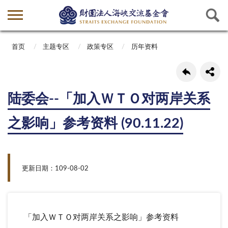
首页
主题专区
政策专区
历年资料
陆委会--「加入ＷＴＯ对两岸关系
之影响」参考资料 (90.11.22)
更新日期：109-08-02
「加入ＷＴＯ对两岸关系之影响」参考资料