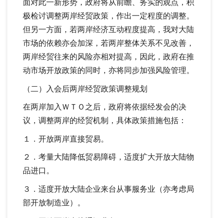
面对此一新形势，政府将从前瞻、务实的观点，积
极检讨调整两岸经贸政策，作出一定程度的调整。
但另一方面，若两岸经济互动程度提高，我对大陆
市场的依赖亦会加深，若两岸整体关系不见改善，
两岸经贸往来的风险亦相对提高，因此，政府在推
动市场开放政策的同时，亦将同步加强风险管理。
（二）入会后两岸经贸政策调整规划
在两岸加入ＷＴＯ之后，政府将依据经发会的决
议，调整两岸的经贸机制，具体政策措施包括：
１．开放两岸直接贸易。
２．考量大陆降低贸易障碍，适度扩大开放大陆物
品进口。
３．适度开放大陆企业来台从事服务业（亦考虑局
部开放制造业）。