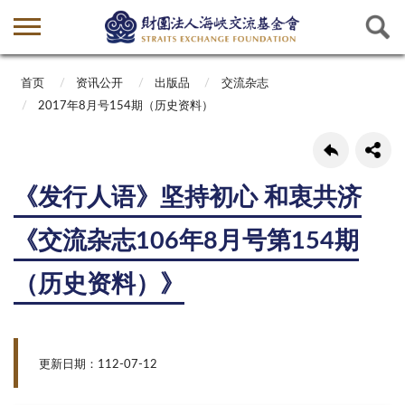
首页
资讯公开
出版品
交流杂志
2017年8月号154期（历史资料）
《发行人语》坚持初心 和衷共济
《交流杂志106年8月号第154期
（历史资料）》
更新日期：112-07-12