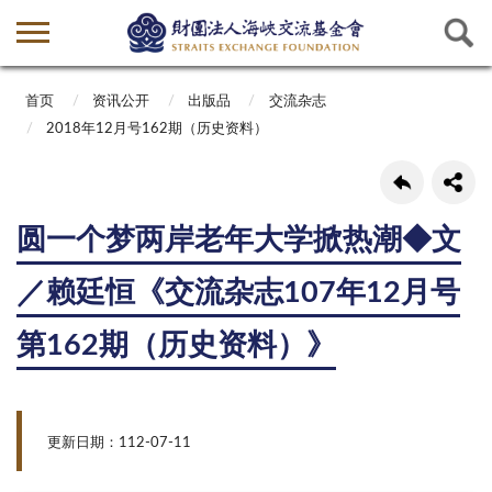
首页
资讯公开
出版品
交流杂志
2018年12月号162期（历史资料）
圆一个梦两岸老年大学掀热潮◆文
／赖廷恒《交流杂志107年12月号
第162期（历史资料）》
更新日期：112-07-11