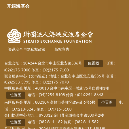
开箱海基会
资讯安全与隐私权政策
版权宣告
台北会址：104244 台北市中山区北安路536号
位置图
电话：
(02)2175-7000 传真：(02)2175-7100
联合服务中心（文书验证）地址：台北市中山区北安路536号 电话：
(02)2533-5995 传真：(02)2175-7070
中区服务处 地址：408013 台中市南屯区干城街95号自强楼1楼
位置图
电话：(04)2254-8108 传真：(04)2254-8643
南区服务处 地址：802304 高雄市苓雅区政南街6号6楼
位置图
电
话：(07)213-5245 传真：(07)715-5100
金门协调中心 地址：893012 金门县金城镇金丰路300号2楼
位置图
电话：(082)311-182 传真：(082)311-582