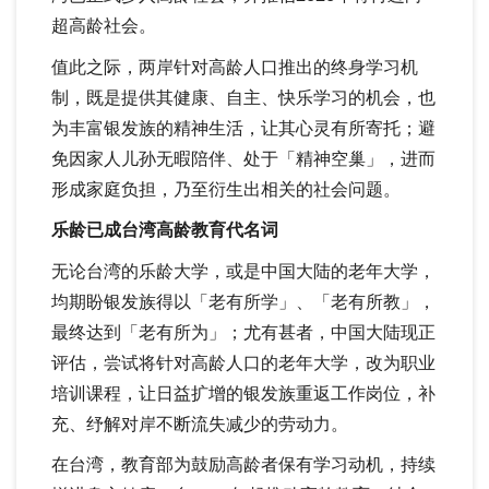
超高龄社会。
值此之际，两岸针对高龄人口推出的终身学习机
制，既是提供其健康、自主、快乐学习的机会，也
为丰富银发族的精神生活，让其心灵有所寄托；避
免因家人儿孙无暇陪伴、处于「精神空巢」，进而
形成家庭负担，乃至衍生出相关的社会问题。
乐龄已成台湾高龄教育代名词
无论台湾的乐龄大学，或是中国大陆的老年大学，
均期盼银发族得以「老有所学」、「老有所教」，
最终达到「老有所为」；尤有甚者，中国大陆现正
评估，尝试将针对高龄人口的老年大学，改为职业
培训课程，让日益扩增的银发族重返工作岗位，补
充、纾解对岸不断流失减少的劳动力。
在台湾，教育部为鼓励高龄者保有学习动机，持续