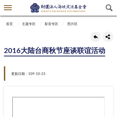
首页
主题专区
影音专区
照片区
2016大陆台商秋节座谈联谊活动
更新日期：109-10-23