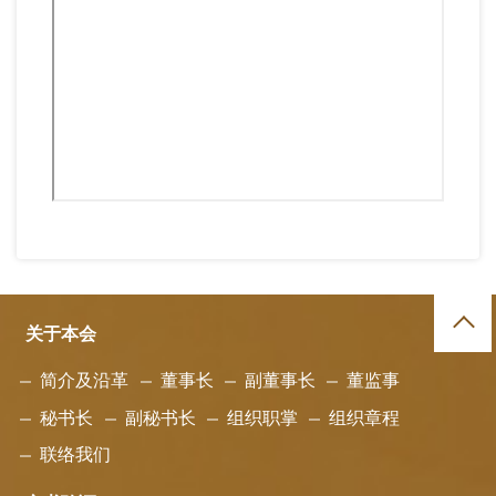
关于本会
简介及沿革
董事长
副董事长
董监事
秘书长
副秘书长
组织职掌
组织章程
联络我们