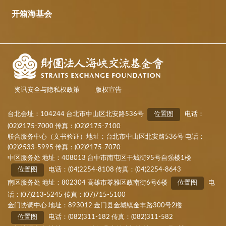
开箱海基会
资讯安全与隐私权政策
版权宣告
台北会址：104244 台北市中山区北安路536号
位置图
电话：
(02)2175-7000 传真：(02)2175-7100
联合服务中心（文书验证）地址：台北市中山区北安路536号 电话：
(02)2533-5995 传真：(02)2175-7070
中区服务处 地址：408013 台中市南屯区干城街95号自强楼1楼
位置图
电话：(04)2254-8108 传真：(04)2254-8643
南区服务处 地址：802304 高雄市苓雅区政南街6号6楼
位置图
电
话：(07)213-5245 传真：(07)715-5100
金门协调中心 地址：893012 金门县金城镇金丰路300号2楼
位置图
电话：(082)311-182 传真：(082)311-582